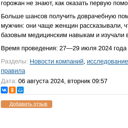
горожан не знают, как оказать первую по
Больше шансов получить доврачебную по
мужчин: они чаще женщин рассказывали, ч
базовым медицинским навыкам и изучали 
Время проведения: 27—29 июля 2024 года
Разделы:
Новости компаний
,
исследование
правила
Дата:
06 августа 2024, вторник 09:57
Добавить отзыв