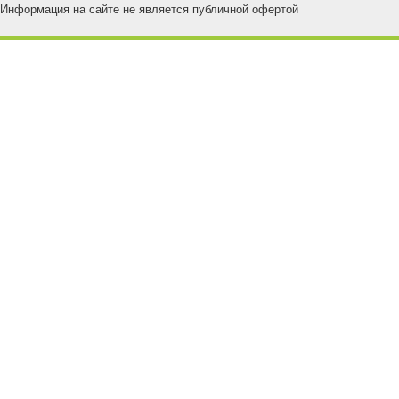
Информация на сайте не является публичной офертой