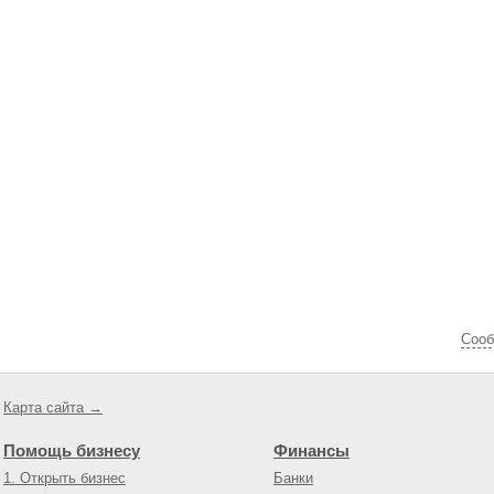
Cооб
Карта сайта →
Помощь бизнесу
Финансы
1. Открыть бизнес
Банки