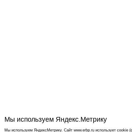
Мы используем Яндекс.Метрику
Мы используем ЯндексМетрику. Сайт www.erbp.ru использует cookie 