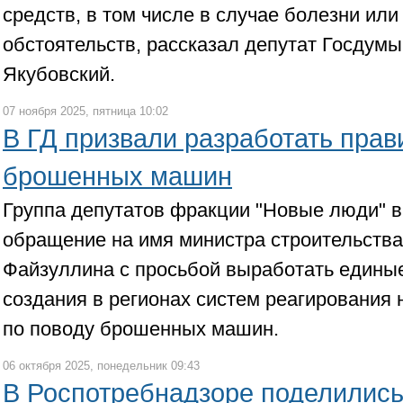
средств, в том числе в случае болезни ил
обстоятельств, рассказал депутат Госдум
Якубовский.
07 ноября 2025, пятница 10:02
В ГД призвали разработать прав
брошенных машин
Группа депутатов фракции "Новые люди" в
обращение на имя министра строительств
Файзуллина с просьбой выработать едины
создания в регионах систем реагирования
по поводу брошенных машин.
06 октября 2025, понедельник 09:43
В Роспотребнадзоре поделилис