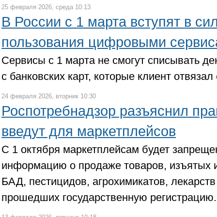
25 февраля 2026, среда 10:13
В России с 1 марта вступят в си
пользования цифровыми серви
Сервисы с 1 марта не смогут списывать де
с банковских карт, которые клиент отвязал 
24 февраля 2026, вторник 10:30
Роспотребнадзор разъяснил пра
введут для маркетплейсов
С 1 октября маркетплейсам будет запрещ
информацию о продаже товаров, изъятых и
БАД, пестицидов, агрохимикатов, лекарств
прошедших государственную регистрацию.