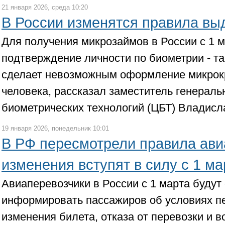
21 января 2026, среда 10:20
В России изменятся правила вы
Для получения микрозаймов в России с 1 м
подтверждение личности по биометрии - т
сделает невозможным оформление микрок
человека, рассказал заместитель генераль
биометрических технологий (ЦБТ) Владисл
19 января 2026, понедельник 10:01
В РФ пересмотрели правила ави
изменения вступят в силу с 1 ма
Авиаперевозчики в России с 1 марта будут
информировать пассажиров об условиях пе
изменения билета, отказа от перевозки и 