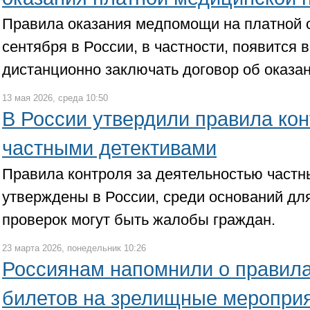
Правила оказания медпомощи на платной 
сентября в России, в частности, появится 
дистанционно заключать договор об оказан
13 мая 2026, среда 10:50
В России утвердили правила кон
частными детективами
Правила контроля за деятельностью частн
утверждены в России, среди оснований дл
проверок могут быть жалобы граждан.
23 марта 2026, понедельник 10:26
Россиянам напомнили о правила
билетов на зрелищные меропри