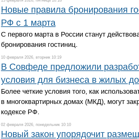
13 февраля 2026, пятница 10:18
Новые правила бронирования го
РФ с 1 марта
С первого марта в России станут действов
бронирования гостиниц.
10 февраля 2026, вторник 10:19
В Совфеде предложили разработ
условия для бизнеса в жилых д
Более четкие условия того, как использо
в многоквартирных домах (МКД), могут за
кодексе РФ.
02 февраля 2026, понедельник 10:10
Новый закон упорядочит размещ