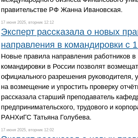
правительстве РФ Жанна Ивановская.
17 июня 2025, вторник 12:12
Эксперт рассказала о новых пр
направления в командировки с 1
Новые правила направления работников в
командировки в России позволят возмещат
официального разрешения руководителя, у
на возмещение и упростить проверку отчё
рассказала старший преподаватель кафед
предпринимательского, трудового и корпор
РАНХиГС Татьяна Голубева.
17 июня 2025, вторник 12:02