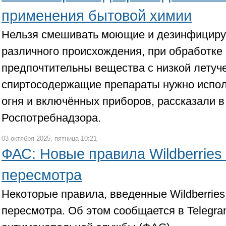
применения бытовой химии
Нельзя смешивать моющие и дезинфицир
различного происхождения, при обработк
предпочтительны вещества с низкой летуче
спиртосодержащие препараты нужно испол
огня и включённых приборов, рассказали в
Роспотребнадзора.
03 октября 2025, пятница 10:21
ФАС: Новые правила Wildberries
пересмотра
Некоторые правила, введенные Wildberries
пересмотра. Об этом сообщается в Telegr