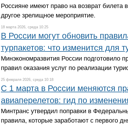
Россияне имеют право на возврат билета в
другое зрелищное мероприятие.
18 марта 2026, среда 10:25
В России могут обновить прави
турпакетов: что изменится для т
Минэкономразвития России подготовило п
правил оказания услуг по реализации турис
25 февраля 2026, среда 10:18
С 1 марта в России меняются п
авиаперелетов: гид по изменен
Минтранс утвердил поправки в Федеральн
правила, которые заработают с первого дн