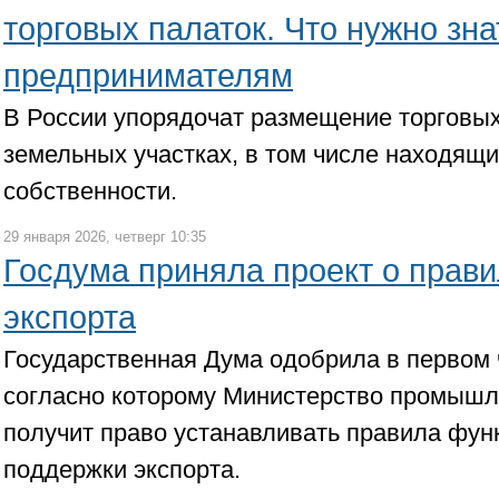
торговых палаток. Что нужно зна
предпринимателям
В России упорядочат размещение торговых
земельных участках, в том числе находящи
собственности.
29 января 2026, четверг 10:35
Госдума приняла проект о прав
экспорта
Государственная Дума одобрила в первом 
согласно которому Министерство промышл
получит право устанавливать правила фун
поддержки экспорта.