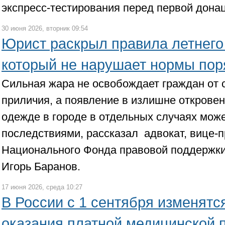
экспресс-тестирования перед первой дона
30 июня 2026, вторник 09:54
Юрист раскрыл правила летнего 
который не нарушает нормы пор
Сильная жара не освобождает граждан от
приличия, а появление в излишне открове
одежде в городе в отдельных случаях мож
последствиями, рассказал адвокат, вице-
Национального Фонда правовой поддержки
Игорь Баранов.
17 июня 2026, среда 10:27
В России с 1 сентября изменятс
оказания платной медицинской