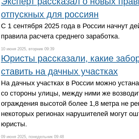
Эксперт рассказал о новых прав
отпускных для россиян
С 1 сентября 2025 года в России начнут д
правила расчета среднего заработка.
10 июня 2025, вторник 09:39
Юристы рассказали, какие забо
ставить на дачных участках
На дачных участках в России можно устан
со стороны улицы, между ними же возвод
ограждения высотой более 1,8 метра не ре
некоторых регионах нарушителей могут ош
юристы.
09 июня 2025, понедельник 09:48