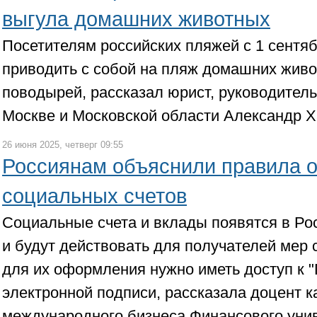
выгула домашних животных
Посетителям российских пляжей с 1 сентя
приводить с собой на пляж домашних живо
поводырей, рассказал юрист, руководитель
Москве и Московской области Александр Х
26 июня 2025, четверг 09:55
Россиянам объяснили правила 
социальных счетов
Социальные счета и вклады появятся в Рос
и будут действовать для получателей мер 
для их оформления нужно иметь доступ к "
электронной подписи, рассказала доцент 
международного бизнеса Финансового уни