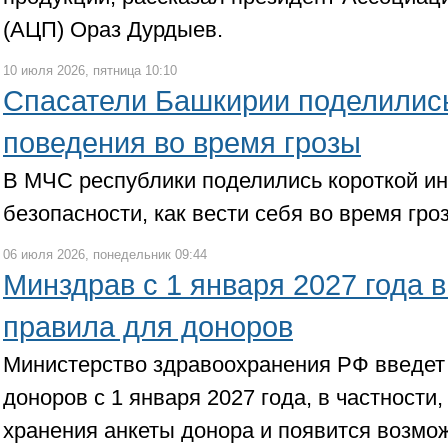
(АЦП) Ораз Дурдыев.
10 июля 2026, пятница 10:10
Спасатели Башкирии поделилис
поведения во время грозы
В МЧС республики поделились короткой и
безопасности, как вести себя во время гро
06 июля 2026, понедельник 09:44
Минздрав с 1 января 2027 года 
правила для доноров
Министерство здравоохранения РФ введет
доноров с 1 января 2027 года, в частности,
хранения анкеты донора и появится возмо