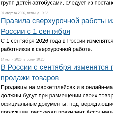
групп детей автобусами, следует из постан
07 августа 2026, пятница 10:53
Правила сверхурочной работы и
России с 1 сентября
С 1 сентября 2026 года в России изменятс
работников к сверхурочной работе.
14 июля 2026, вторник 10:20
В России с сентября изменятся 
продажи товаров
Продавцы на маркетплейсах и в онлайн-ма
должны будут при размещении своих това
официальные документы, подтверждающи
продукции, рассказал президент Ассоциа