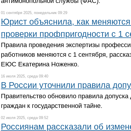
антимонопольной службы (ФАС).
01 сентября 2025, понедельник 09:29
Юрист объяснила, как меняются
проверки профпригодности с 1 
Правила проведения экспертизы професси
работников меняются с 1 сентября, расск
ЕЮС Екатерина Ноженко.
16 июля 2025, среда 09:40
В России уточнили правила допу
Правительство обновило правила допуска
граждан к государственной тайне.
02 июля 2025, среда 09:52
Россиянам рассказали об измен