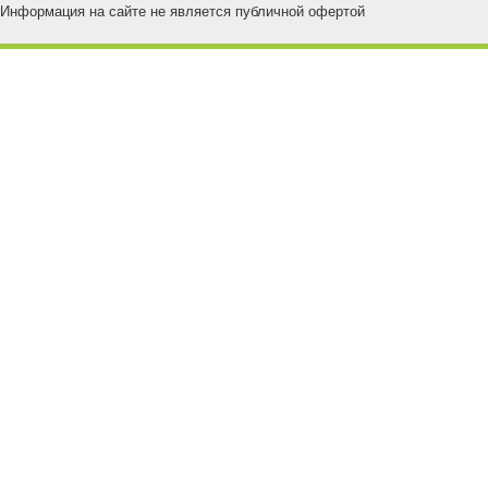
Информация на сайте не является публичной офертой