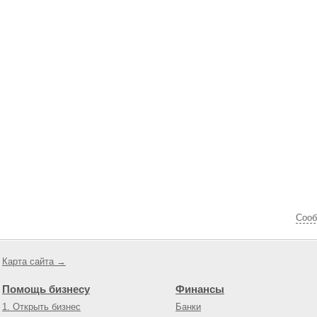
Cооб
Карта сайта →
Помощь бизнесу
Финансы
1. Открыть бизнес
Банки