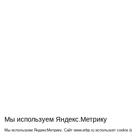
Мы используем Яндекс.Метрику
Мы используем ЯндексМетрику. Сайт www.erbp.ru использует cookie 