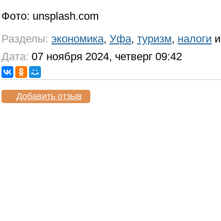
Фото: unsplash.com
Разделы:
экономика
,
Уфа
,
туризм
,
налоги
Дата:
07 ноября 2024, четверг 09:42
Добавить отзыв