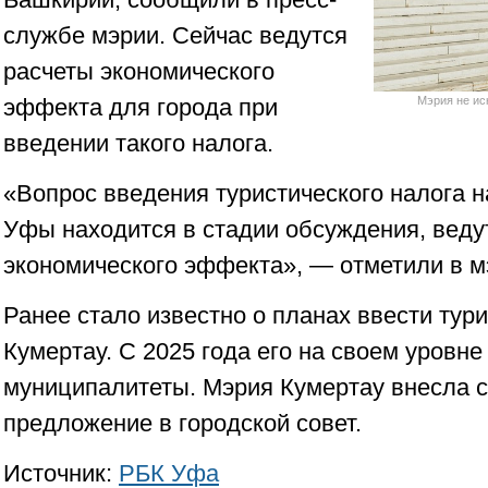
службе мэрии. Сейчас ведутся
расчеты экономического
эффекта для города при
Мэрия не ис
введении такого налога.
«Вопрос введения туристического налога н
Уфы находится в стадии обсуждения, веду
экономического эффекта», — отметили в м
Ранее стало известно о планах ввести тури
Кумертау. С 2025 года его на своем уровне
муниципалитеты. Мэрия Кумертау внесла 
предложение в городской совет.
Источник:
РБК Уфа