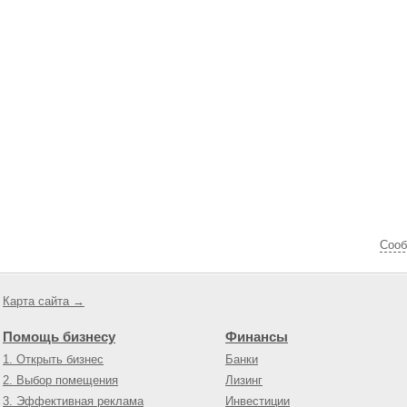
Cооб
Карта сайта →
Помощь бизнесу
Финансы
1. Открыть бизнес
Банки
2. Выбор помещения
Лизинг
3. Эффективная реклама
Инвестиции