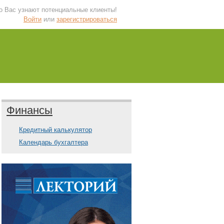
 о Вас узнают потенциальные клиенты!
Войти
или
зарегистрироваться
Финансы
Кредитный калькулятор
Календарь бухгалтера