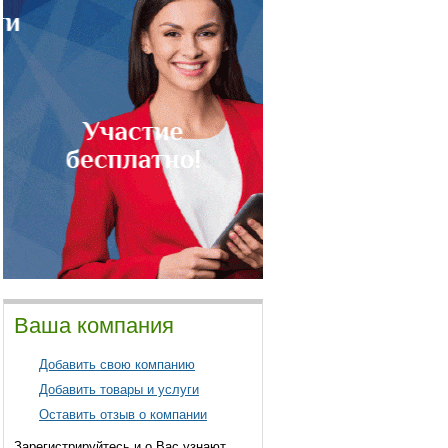
Ваша компания
Добавить свою компанию
Добавить товары и услуги
Оставить отзыв о компании
Зарегистрируйтесь и о Вас узнают