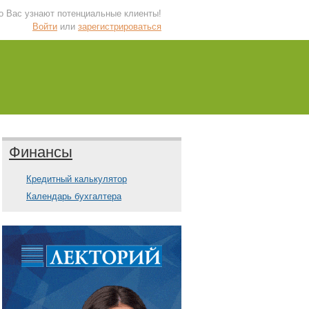
 о Вас узнают потенциальные клиенты!
Войти
или
зарегистрироваться
Финансы
Кредитный калькулятор
Календарь бухгалтера