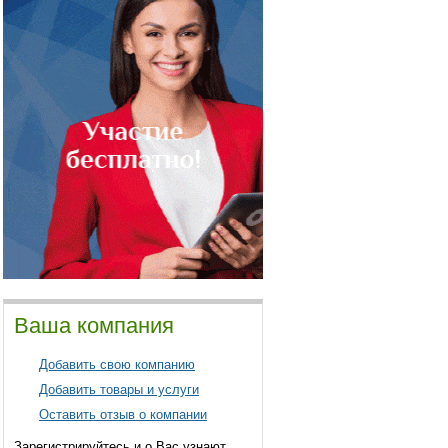
Ваша компания
Добавить свою компанию
Добавить товары и услуги
Оставить отзыв о компании
Зарегистрируйтесь и о Вас узнают