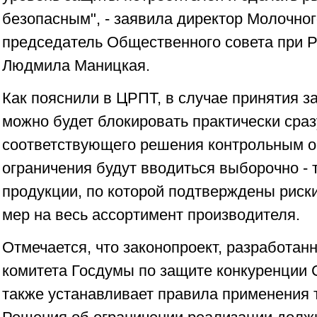
безопасным", - заявила директор Молочног
председатель Общественного совета при 
Людмила Маницкая.
Как пояснили в ЦРПТ, в случае принятия з
можно будет блокировать практически сраз
соответствующего решения контрольным о
ограничения будут вводиться выборочно - 
продукции, по которой подтверждены риски
мер на весь ассортимент производителя.
Отмечается, что законопроект, разработа
комитета Госдумы по защите конкуренции 
также устанавливает правила применения 