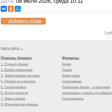
Дата:
08 июля 2026, среда 10:11
Добавить отзыв
Cооб
Карта сайта →
Помощь бизнесу
Финансы
1. Открыть бизнес
Банки
2. Выбор помещения
Лизинг
3. Эффективная реклама
Инвестиции
4. Подбор аутсорсинга
Страхование
5. Господдержка
Разделили бизнес, а налоговая
6. Уплата налогов
попыталась сложить его обратн
7. Поиск кадров
Господдержка
8. Юридическая помощь