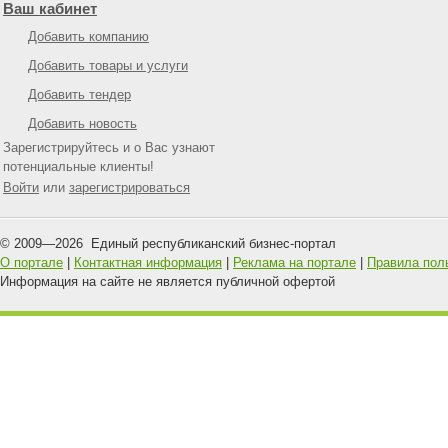
Ваш кабинет
Добавить компанию
Добавить товары и услуги
Добавить тендер
Добавить новость
Зарегистрируйтесь и о Вас узнают
потенциальные клиенты!
Войти
или
зарегистрироваться
© 2009—
2026
Единый республиканский бизнес-портал
О портале
|
Контактная информация
|
Реклама на портале
|
Правила пол
Информация на сайте не является публичной офертой