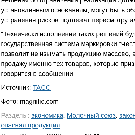
Решения об ограничении реализации долж
установленным основаниям, могут быть об
устранения рисков подлежат пересмотру и
"Технически исполнение таких решений бу
государственная система маркировки "Чест
позволит не изымать продукцию массово, 
продажу именно тех товаров, которые приз
говорится в сообщении.
Источник:
ТАСС
Фото: magnific.com
Разделы:
экономика
,
Молочный союз
,
зако
опасная продукция