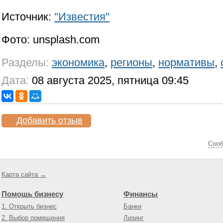
Источник:
"Известия"
Фото: unsplash.com
Разделы:
экономика
,
регионы
,
нормативы
,
Дата:
08 августа 2025, пятница 09:45
Добавить отзыв
Cооб
Карта сайта →
Помощь бизнесу
Финансы
1. Открыть бизнес
Банки
2. Выбор помещения
Лизинг