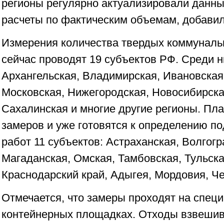
регионы регулярно актуализировали данны
расчеты по фактическим объемам, добавил
Измерения количества твердых коммуналь
сейчас проводят 19 субъектов РФ. Среди н
Архангельская, Владимирская, Ивановская
Московская, Нижегородская, Новосибирска
Сахалинская и многие другие регионы. Пл
замеров и уже готовятся к определению по
работ 11 субъектов: Астраханская, Волгог
Магаданская, Омская, Тамбовская, Тульска
Краснодарский край, Адыгея, Мордовия, Че
Отмечается, что замеры проходят на спец
контейнерных площадках. Отходы взвешив