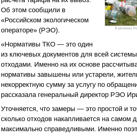
Об этом сообщили в
«Российском экологическом
операторе» (РЭО).
В регионах Р
«Нормативы ТКО — это один
из ключевых документов для всей систем
отходами. Именно на их основе рассчитыв
нормативы завышены или устарели, жители
некорректную сумму за услугу по обращен
рассказала генеральный директор РЭО Ир
Уточняется, что замеры — это простой и т
сколько отходов накапливается на самом д
максимально справедливыми. Именно поэт