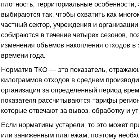
плотность, территориальные особенности,
выбираются так, чтобы охватить как много
частный сектор, учреждения и организации
собираются в течение четырех сезонов, по
изменения объемов накопления отходов в 
времени года.
Норматив ТКО — это показатель, отражаю
килограммов отходов в среднем производи
организация за определенный период врем
показателя рассчитываются тарифы регио
которые отвечают за вывоз, обработку и у
Если нормативы устарели, то это может п
или заниженным платежам, поэтому необхо