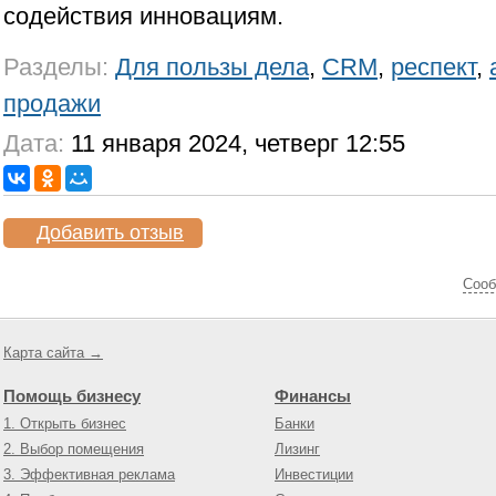
содействия инновациям.
Разделы:
Для пользы дела
,
CRM
,
респект
,
продажи
Дата:
11 января 2024, четверг 12:55
Добавить отзыв
Cооб
Карта сайта →
Помощь бизнесу
Финансы
1. Открыть бизнес
Банки
2. Выбор помещения
Лизинг
3. Эффективная реклама
Инвестиции