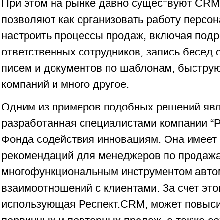
При этом на рынке давно существуют CRM
позволяют как организовать работу персона
настроить процессы продаж, включая под
ответственных сотрудников, запись бесед 
писем и документов по шаблонам, быструю
компаний и много другое.
Одним из примеров подобных решений явл
разработанная специалистами компании “Р
Фонда содействия инновациям. Она имеет
рекомендаций для менеджеров по продажа
многофункциональным инструментом авто
взаимоотношений с клиентами. За счет это
использующая Респект.CRM, может повыс