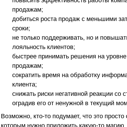
повысить эффективность работы компа
продажам;
добиться роста продаж с меньшими зат
сроки;
не только поддерживать, но и повышат
лояльность клиентов;
быстрее принимать решения на уровне
продажам;
сократить время на обработку информа
клиента;
снижать риски негативной реакции со с
оградив его от ненужной в текущий мо
Возможно, кто-то подумает, что это просто
которым нужно приложить какую-то магию,