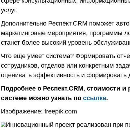
сфере консультационных, информационных
услуг.
Дополнительно Респект.CRM поможет авто
маркетинговые мероприятия, программы ло
станет более высокий уровень обслуживан
Что еще умеет система? Формировать отче
сотрудников, отделов или конкретным зада
оценивать эффективность и формировать 
Подробнее о Респект.CRM, стоимости и 
системе можно узнать по
ссылке
.
Изображение: freepik.com
Инновационный проект реализован при 