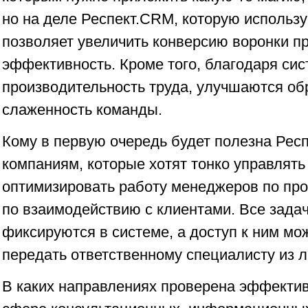
но на деле Респект.CRM, которую использу
позволяет увеличить конверсию воронки п
эффективность. Кроме того, благодаря си
производительность труда, улучшаются об
слаженность команды.
Кому в первую очередь будет полезна Рес
компаниям, которые хотят тонко управлять
оптимизировать работу менеджеров по пр
по взаимодействию с клиентами. Все зада
фиксируются в системе, а доступ к ним м
передать ответственному специалисту из 
В каких направлениях проверена эффекти