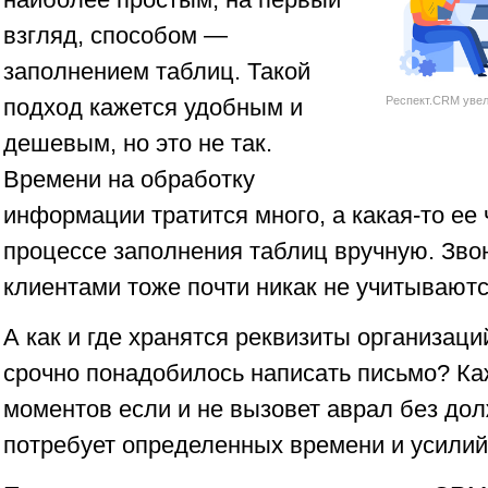
взгляд, способом —
заполнением таблиц. Такой
подход кажется удобным и
Респект.CRM увел
дешевым, но это не так.
Времени на обработку
информации тратится много, а какая-то ее 
процессе заполнения таблиц вручную. Звон
клиентами тоже почти никак не учитываютс
А как и где хранятся реквизиты организаци
срочно понадобилось написать письмо? Ка
моментов если и не вызовет аврал без дол
потребует определенных времени и усилий