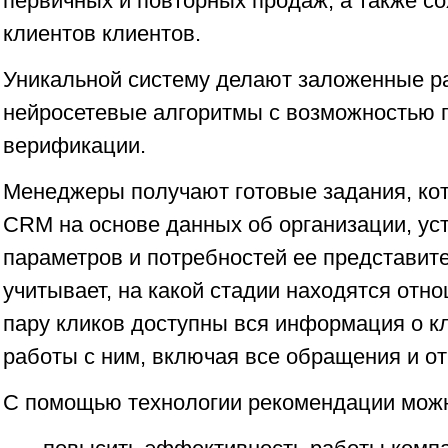
первичных и повторных продаж, а также с
клиентов клиентов.
Уникальной систему делают заложенные р
нейросетевые алгоритмы с возможностью п
верификации.
Менеджеры получают готовые задания, к
CRM на основе данных об организации, ус
параметров и потребностей ее представит
учитывает, на какой стадии находятся отн
пару кликов доступны вся информация о к
работы с ним, включая все обращения и от
С помощью технологии рекомендации мож