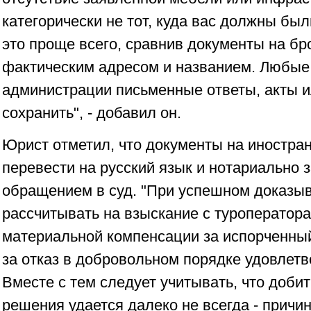
категорически не тот, куда вас должны был
это проще всего, сравнив документы на бр
фактическим адресом и названием. Любые
администрации письменные ответы, акты 
сохранить", - добавил он.
Юрист отметил, что документы на иностра
перевести на русский язык и нотариально 
обращением в суд. "При успешном доказы
рассчитывать на взыскание с туроператора
материальной компенсации за испорченный
за отказ в добровольном порядке удовлет
Вместе с тем следует учитывать, что доби
решения удается далеко не всегда - причи