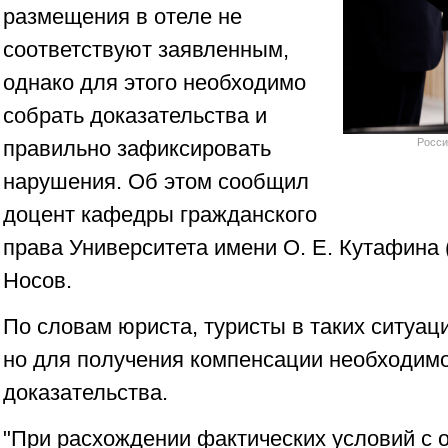
размещения в отеле не
соответствуют заявленным,
однако для этого необходимо
собрать доказательства и
правильно зафиксировать
Росси
нарушения. Об этом сообщил
доцент кафедры гражданского
права Университета имени О. Е. Кутафина
Носов.
По словам юриста, туристы в таких ситуа
но для получения компенсации необходим
доказательства.
"При расхождении фактических условий с