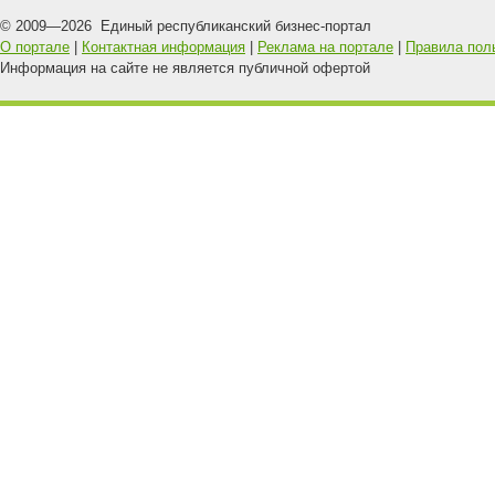
© 2009—
2026
Единый республиканский бизнес-портал
О портале
|
Контактная информация
|
Реклама на портале
|
Правила пол
Информация на сайте не является публичной офертой