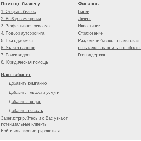
Помощь бизнесу
Финансы
1. Открыть бизнес
Банки
2. Выбор помещения
Лизинг
3. Эффективная реклама
Инвестиции
4. Подбор аутсорсинга
Страхование
5. Господдержка
Разделили бизнес, а налоговая
6. Уплата налогов
попыталась сложить его обратн
7. Поиск кадров
Господдержка
8. Юридическая помощь
Ваш кабинет
Добавить компанию
Добавить товары и услуги
Добавить тендер
Добавить новость
Зарегистрируйтесь и о Вас узнают
потенциальные клиенты!
Войти
или
зарегистрироваться