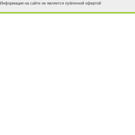
Информация на сайте не является публичной офертой