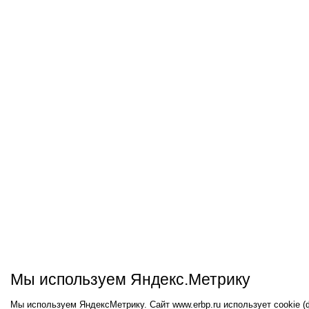
Мы используем Яндекс.Метрику
Мы используем ЯндексМетрику. Сайт www.erbp.ru использует cookie 