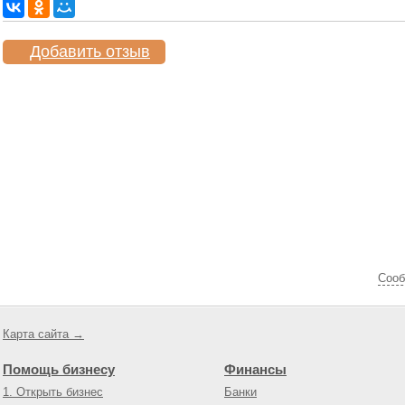
Добавить отзыв
Cооб
Карта сайта →
Помощь бизнесу
Финансы
1. Открыть бизнес
Банки