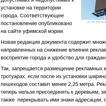
установке на территории
города. Соответствующее
постановление опубликовано
В Уфе изменил
на сайте уфимской мэрии.
Новая редакция документа содержит множ
направленных на снижение влияния рекла
восприятие города и удобство для гражда
Так, запрещается размещение рекламных к
тротуарах, если после их установки ширин
пешеходов составит менее 2,25 метра. Ре
теперь нельзя присоединять к деревьям, 
также перекрывать ими знаки адресации,