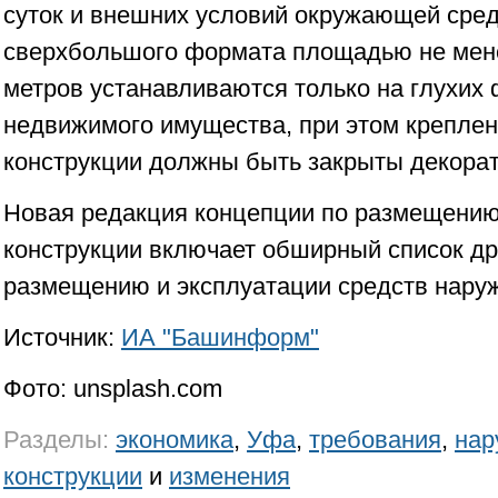
суток и внешних условий окружающей сред
сверхбольшого формата площадью не мен
метров устанавливаются только на глухих 
недвижимого имущества, при этом креплен
конструкции должны быть закрыты декора
Новая редакция концепции по размещени
конструкции включает обширный список др
размещению и эксплуатации средств нару
Источник:
ИА "Башинформ"
Фото: unsplash.com
Разделы:
экономика
,
Уфа
,
требования
,
нар
конструкции
и
изменения