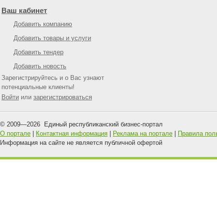
Ваш кабинет
Добавить компанию
Добавить товары и услуги
Добавить тендер
Добавить новость
Зарегистрируйтесь и о Вас узнают
потенциальные клиенты!
Войти
или
зарегистрироваться
© 2009—
2026
Единый республиканский бизнес-портал
О портале
|
Контактная информация
|
Реклама на портале
|
Правила пол
Информация на сайте не является публичной офертой