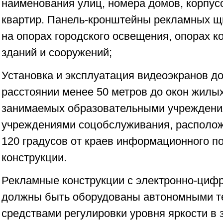
наименования улиц, номера домов, корпус
квартир. Панель-кронштейны рекламных щ
на опорах городского освещения, опорах к
зданий и сооружений;
Установка и эксплуатация видеоэкранов д
расстоянии менее 50 метров до окон жилых
занимаемых образовательными учреждени
учреждениями соцобслуживания, располож
120 градусов от краев информационного п
конструкции.
Рекламные конструкции с электронно-циф
должны быть оборудованы автономными т
средствами регулировки уровня яркости в 