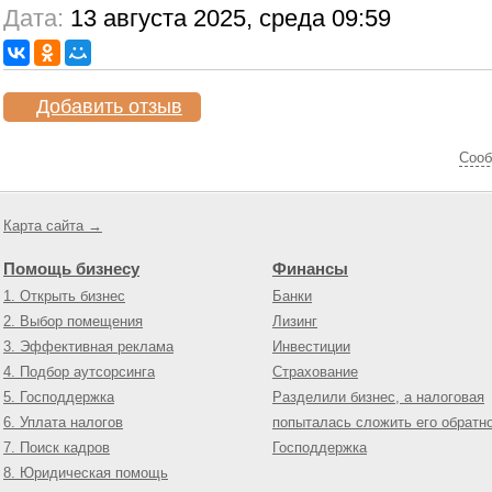
Дата:
13 августа 2025, среда 09:59
Добавить отзыв
Cооб
Карта сайта →
Помощь бизнесу
Финансы
1. Открыть бизнес
Банки
2. Выбор помещения
Лизинг
3. Эффективная реклама
Инвестиции
4. Подбор аутсорсинга
Страхование
5. Господдержка
Разделили бизнес, а налоговая
6. Уплата налогов
попыталась сложить его обратн
7. Поиск кадров
Господдержка
8. Юридическая помощь