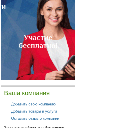
Ваша компания
Добавить свою компанию
Добавить товары и услуги
Оставить отзыв о компании
Зарегистрируйтесь и о Вас узнают