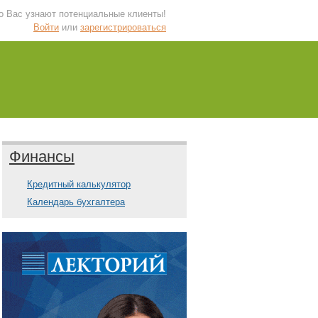
 о Вас узнают потенциальные клиенты!
Войти
или
зарегистрироваться
Финансы
Кредитный калькулятор
Календарь бухгалтера