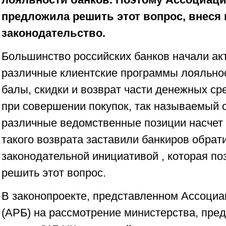
предложила решить этот вопрос, внеся 
законодательство.
Большинство российских банков начали ак
различные клиентские программы лояльнос
балы, скидки и возврат части денежных ср
при совершении покупок, так называемый c
различные ведомственные позиции насчет
такого возврата заставили банкиров обрат
законодательной инициативой , которая по
решить этот вопрос.
В законопроекте, представленном Ассоциа
(АРБ) на рассмотрение министерства, пре