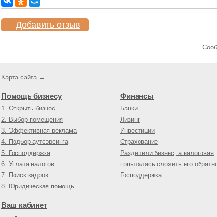
Добавить отзыв
Cооб
Карта сайта →
Помощь бизнесу
Финансы
1. Открыть бизнес
Банки
2. Выбор помещения
Лизинг
3. Эффективная реклама
Инвестиции
4. Подбор аутсорсинга
Страхование
5. Господдержка
Разделили бизнес, а налоговая
6. Уплата налогов
попыталась сложить его обратн
7. Поиск кадров
Господдержка
8. Юридическая помощь
Ваш кабинет