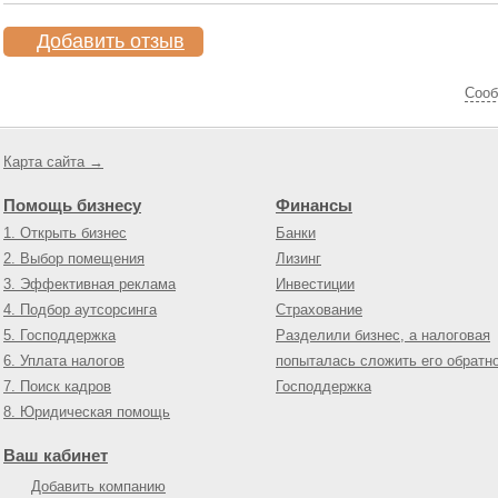
Добавить отзыв
Cооб
Карта сайта →
Помощь бизнесу
Финансы
1. Открыть бизнес
Банки
2. Выбор помещения
Лизинг
3. Эффективная реклама
Инвестиции
4. Подбор аутсорсинга
Страхование
5. Господдержка
Разделили бизнес, а налоговая
6. Уплата налогов
попыталась сложить его обратн
7. Поиск кадров
Господдержка
8. Юридическая помощь
Ваш кабинет
Добавить компанию