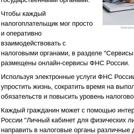
Чтобы каждый
налогоплательщик мог просто
Электрон
и оперативно
взаимодействовать с
налоговыми органами, в разделе "Сервисы 
размещены онлайн-сервисы ФНС России.
Используя электронные услуги ФНС России
упростить жизнь, сократить время на выпо
обязательств и повысить уровень налогово
Каждый гражданин может с помощью инте
России "Личный кабинет для физических ли
направить в налоговые органы различные 