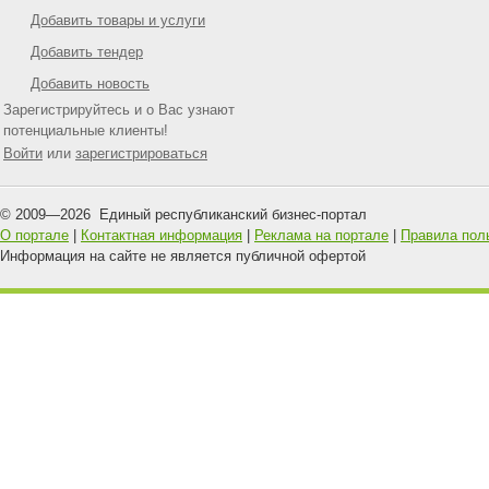
Добавить товары и услуги
Добавить тендер
Добавить новость
Зарегистрируйтесь и о Вас узнают
потенциальные клиенты!
Войти
или
зарегистрироваться
© 2009—
2026
Единый республиканский бизнес-портал
О портале
|
Контактная информация
|
Реклама на портале
|
Правила пол
Информация на сайте не является публичной офертой