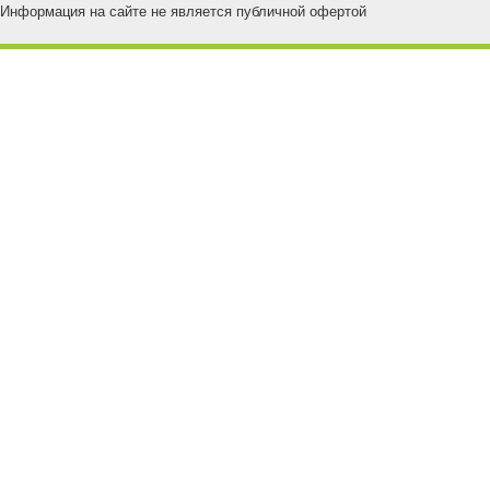
Информация на сайте не является публичной офертой