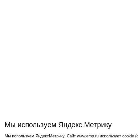
Мы используем Яндекс.Метрику
Мы используем ЯндексМетрику. Сайт www.erbp.ru использует cookie 