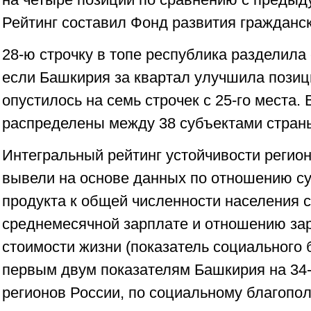
Рейтинг составил Фонд развития гражданс
28-ю строчку в топе республика разделила
если Башкирия за квартал улучшила позиц
опустилось на семь строчек с 25-го места. 
распределены между 38 субъектами стран
Интегральный рейтинг устойчивости регио
вывели на основе данных по отношению с
продукта к общей численности населения с
среднемесячной зарплате и отношению за
стоимости жизни (показатель социального 
первым двум показателям Башкирия на 34-
регионов России, по социальному благопол