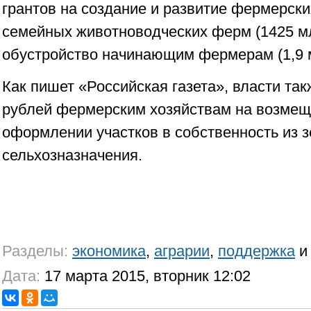
грантов на создание и развитие фермерски
семейных животноводческих ферм (1425 мл
обустройство начинающим фермерам (1,9 
Как пишет «Российская газета», власти та
рублей фермерским хозяйствам на возмеще
оформлении участков в собственность из 
сельхозназначения.
Разделы:
экономика
,
аграрии
,
поддержка
Дата:
17 марта 2015, вторник 12:02