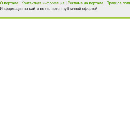
О портале
|
Контактная информация
|
Реклама на портале
|
Правила пол
Информация на сайте не является публичной офертой