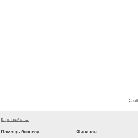
Cооб
Карта сайта →
Помощь бизнесу
Финансы