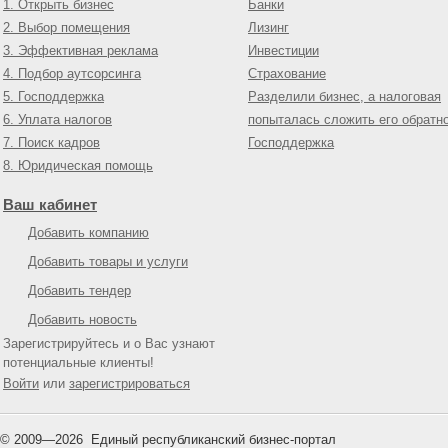
1. Открыть бизнес
Банки
2. Выбор помещения
Лизинг
3. Эффективная реклама
Инвестиции
4. Подбор аутсорсинга
Страхование
5. Господдержка
Разделили бизнес, а налоговая
6. Уплата налогов
попыталась сложить его обратн
7. Поиск кадров
Господдержка
8. Юридическая помощь
Ваш кабинет
Добавить компанию
Добавить товары и услуги
Добавить тендер
Добавить новость
Зарегистрируйтесь и о Вас узнают
потенциальные клиенты!
Войти
или
зарегистрироваться
© 2009—
2026
Единый республиканский бизнес-портал