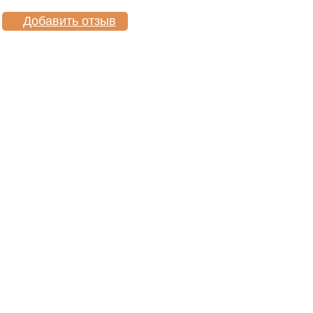
Добавить отзыв