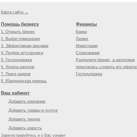
Карта сайта →
Помощь бизнесу
Финансы
1. Открыть бизнес
Банки
2. Выбор помещения
Лизинг
3. Эффективная реклама
Инвестиции
4. Подбор аутсорсинга
Страхование
5. Господдержка
Разделили бизнес, а налоговая
6. Уплата налогов
попыталась сложить его обратн
7. Поиск кадров
Господдержка
8. Юридическая помощь
Ваш кабинет
Добавить компанию
Добавить товары и услуги
Добавить тендер
Добавить новость
Зарегистрируйтесь и о Вас узнают