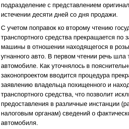
подразделение с представлением оригинал
истечении десяти дней со дня продажи.
С учетом поправок ко второму чтению госу
транспортного средства прекращается по 
машины в отношении находящегося в розы
угнанного авто. В первом чтении речь шла
автомобиле. Как уточнялось в пояснительн
законопроектом вводится процедура прекр
заявлению владельца похищенного и нахо
транспортного средства, что позволит иск
предоставления в различные инстанции (р
налоговым органам) сведений о фактическо
автомобиля.