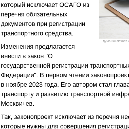
который исключает ОСАГО из
перечня обязательных
документов при регистрации
транспортного средства.
Дума исключает 
Изменения предлагается
внести в закон "О
государственной регистрации транспортны
Федерации". В первом чтении законопроек
в ноябре 2023 года. Его автором стал глав
транспорту и развитию транспортной инфр
Москвичев.
Так, законопроект исключает из перечня н
которые нужны для совершения регистраци