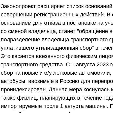
Законопроект расширяет список оснований 
совершении регистрационных действий. В 
основанием для отказа в постановке на учет
со сменой владельца, станет "обращение в
подразделение владельца транспортного с
уплатившего утилизационный сбор" в тече
Это касается ввезенного физическим лицо
транспортного средства. С 1 августа 2023
сбор на новые и б/у легковые автомобили, 
автобусы, ввозимые в Россию для перепр
проиндексирован. Данная мера коснулась 
также физлиц, планирующих в течение год
импортируемые после 1 августа машины. 