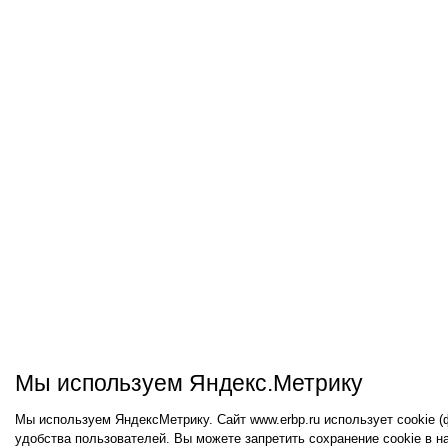
Мы используем Яндекс.Метрику
Мы используем ЯндексМетрику. Сайт www.erbp.ru использует cookie 
удобства пользователей. Вы можете запретить сохранение cookie в н