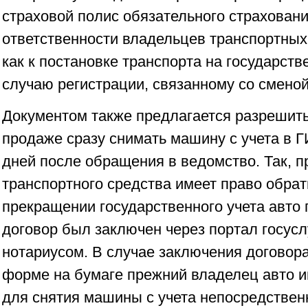
страховой полис обязательного страхован
ответственности владельцев транспортных 
как к постановке транспорта на государстве
случаю регистрации, связанному со сменой
Документом также предлагается разрешит
продаже сразу снимать машину с учета в Г
дней после обращения в ведомство. Так, 
транспортного средства имеет право обрат
прекращении государственного учета авто 
договор был заключен через портал госусл
нотариусом. В случае заключения договор
форме на бумаге прежний владелец авто и
для снятия машины с учета непосредствен