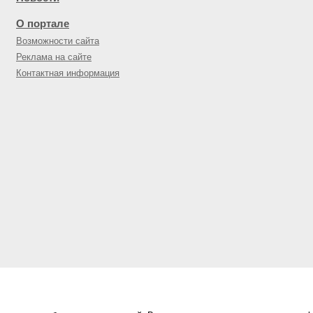
О портале
Возможности сайта
Реклама на сайте
Контактная информация