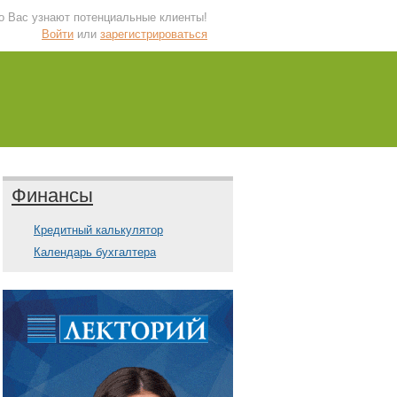
 о Вас узнают потенциальные клиенты!
Войти
или
зарегистрироваться
Финансы
Кредитный калькулятор
Календарь бухгалтера