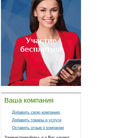
Ваша компания
Добавить свою компанию
Добавить товары и услуги
Оставить отзыв о компании
Зарегистрируйтесь и о Вас узнают