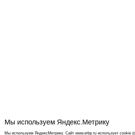
Мы используем Яндекс.Метрику
Мы используем ЯндексМетрику. Сайт www.erbp.ru использует cookie 