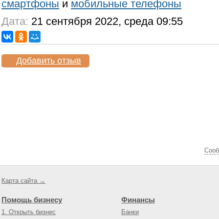
смартфоны
и
мобильные телефоны
Дата:
21 сентября 2022, среда 09:55
Добавить отзыв
Cооб
Карта сайта →
Помощь бизнесу
Финансы
1. Открыть бизнес
Банки