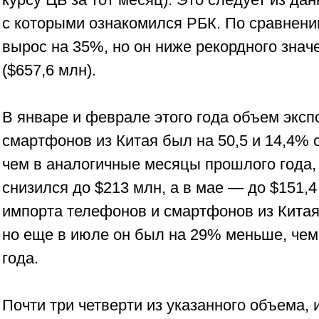
с которыми ознакомился РБК. По сравнени
вырос на 35%, но он ниже рекордного знач
($657,6 млн).
В январе и феврале этого года объем эксп
смартфонов из Китая был на 50,5 и 14,4% 
чем в аналогичные месяцы прошлого года, 
снизился до $213 млн, а в мае — до $151,
импорта телефонов и смартфонов из Китая
но еще в июле он был на 29% меньше, чем 
года.
Почти три четверти из указанного объема, 