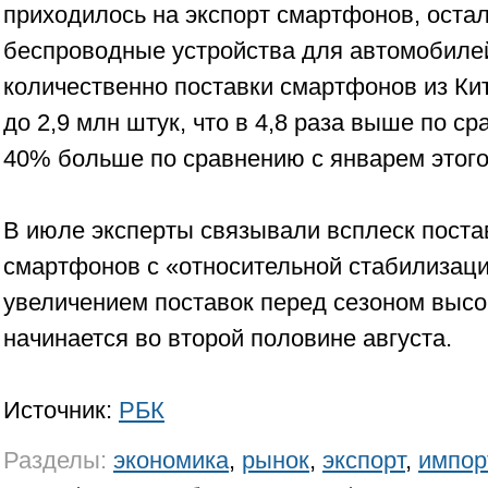
приходилось на экспорт смартфонов, оста
беспроводные устройства для автомобилей,
количественно поставки смартфонов из Ки
до 2,9 млн штук, что в 4,8 раза выше по с
40% больше по сравнению с январем этого
В июле эксперты связывали всплеск поста
смартфонов с «относительной стабилизаци
увеличением поставок перед сезоном высо
начинается во второй половине августа.
Источник:
РБК
Разделы:
экономика
,
рынок
,
экспорт
,
импор