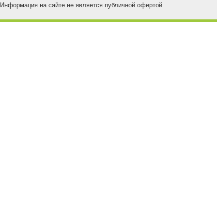
Информация на сайте не является публичной офертой