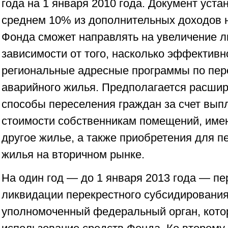
года на 1 января 2010 года. Документ устан
среднем 10% из дополнительных доходов 
Фонда сможет направлять на увеличение л
зависимости от того, насколько эффективн
региональные адресные программы по пер
аварийного жилья. Предполагается расши
способы переселения граждан за счет вып
стоимости собственникам помещений, име
другое жилье, а также приобретения для 
жилья на вторичном рынке.
На один год — до 1 января 2013 года — пе
ликвидации перекрестного субсидирования
уполномоченный федеральный орган, кото