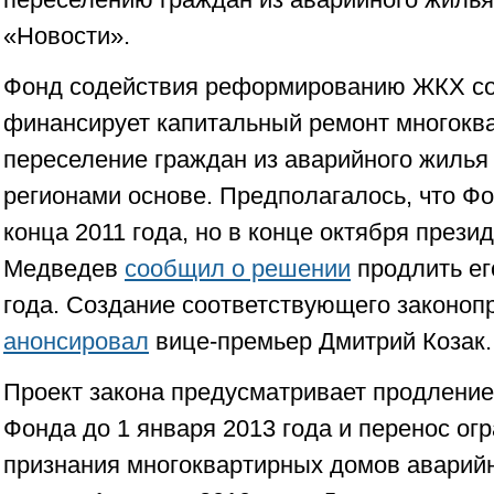
«Новости».
Фонд содействия реформированию ЖКХ соз
финансирует капитальный ремонт многокв
переселение граждан из аварийного жилья
регионами основе. Предполагалось, что Фо
конца 2011 года, но в конце октября прези
Медведев
сообщил о решении
продлить ег
года. Создание соответствующего законоп
анонсировал
вице-премьер Дмитрий Козак.
Проект закона предусматривает продление
Фонда до 1 января 2013 года и перенос ог
признания многоквартирных домов аварийн