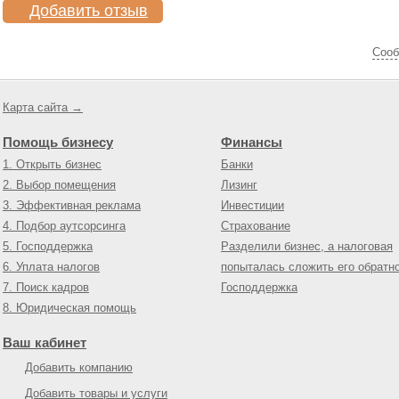
Добавить отзыв
Cооб
Карта сайта →
Помощь бизнесу
Финансы
1. Открыть бизнес
Банки
2. Выбор помещения
Лизинг
3. Эффективная реклама
Инвестиции
4. Подбор аутсорсинга
Страхование
5. Господдержка
Разделили бизнес, а налоговая
6. Уплата налогов
попыталась сложить его обратн
7. Поиск кадров
Господдержка
8. Юридическая помощь
Ваш кабинет
Добавить компанию
Добавить товары и услуги