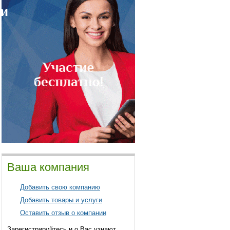
Ваша компания
Добавить свою компанию
Добавить товары и услуги
Оставить отзыв о компании
Зарегистрируйтесь и о Вас узнают