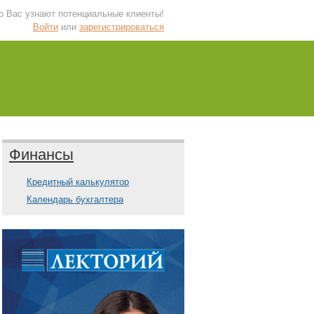
 о Вас узнают потенциальные клиенты!
Войти
или
зарегистрироваться
Финансы
Кредитный калькулятор
Календарь бухгалтера