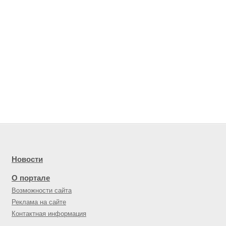
Новости
О портале
Возможности сайта
Реклама на сайте
Контактная информация