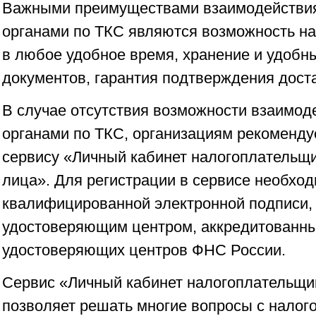
Важными преимуществами взаимодействия
органами по ТКС являются возможность н
в любое удобное время, хранение и удобн
документов, гарантия подтверждения дост
В случае отсутствия возможности взаимод
органами по ТКС, организациям рекоменду
сервису «Личный кабинет налогоплательщ
лица». Для регистрации в сервисе необхо
квалифицированной электронной подписи,
удостоверяющим центром, аккредитованны
удостоверяющих центров ФНС России.
Сервис «Личный кабинет налогоплательщи
позволяет решать многие вопросы с налог