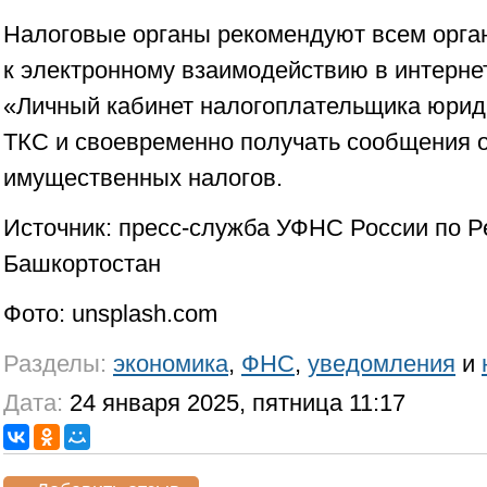
Налоговые органы рекомендуют всем орга
к электронному взаимодействию в интерне
«Личный кабинет налогоплательщика юриди
ТКС и своевременно получать сообщения 
имущественных налогов.
Источник: пресс-служба УФНС России по Р
Башкортостан
Фото: unsplash.com
Разделы:
экономика
,
ФНС
,
уведомления
и
Дата:
24 января 2025, пятница 11:17