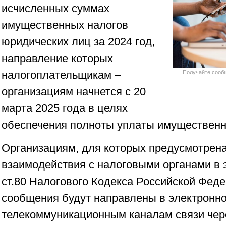
исчисленных суммах
имущественных налогов
юридических лиц за 2024 год,
направление которых
налогоплательщикам –
Получайте сооб
организациям начнется с 20
марта 2025 года в целях
обеспечения полноты уплаты имущественн
Организациям, для которых предусмотрена
взаимодействия с налоговыми органами в 
ст.80 Налогового Кодекса Российской Феде
сообщения будут направлены в электронно
телекоммуникационным каналам связи чер