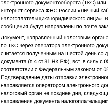
электронного документооборота (ТКС) или
интернет-сервиса ФНС России «Личный ка
налогоплательщика юридического лица». В
сообщения будут направлены по почте зак
Документ, направленный налоговым орган
по ТКС через оператора электронного док
считается полученным на шестой день со д
документа (п.4 ст.31 НК РФ), вст. в силу с 0
соответствии с Федеральным законом от 08
Подтверждение даты отправки электронно
направляется оператором электронного до
налоговый орган не позднее дня, следующ
направления документа налогоплательщик