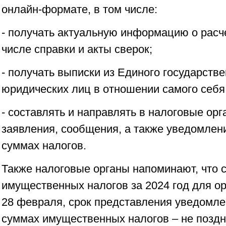
онлайн-формате, в том числе:
- получать актуальную информацию о расч
числе справки и акты сверок;
- получать выписки из Единого государстве
юридических лиц в отношении самого себя
- составлять и направлять в налоговые ор
заявления, сообщения, а также уведомлен
суммах налогов.
Также налоговые органы напоминают, что 
имущественных налогов за 2024 год для ор
28 февраля, срок представления уведомле
суммах имущественных налогов – не поздн