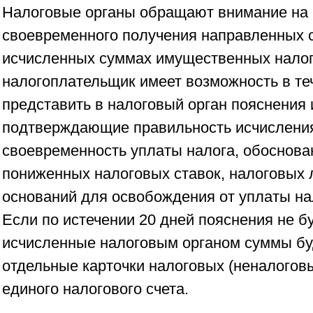
Налоговые органы обращают внимание на
своевременного получения направленных 
исчисленных суммах имущественных налого
налогоплательщик имеет возможность в те
представить в налоговый орган пояснения 
подтверждающие правильность исчисления
своевременность уплаты налога, обоснова
пониженных налоговых ставок, налоговых 
оснований для освобождения от уплаты нал
Если по истечении 20 дней пояснения не б
исчисленные налоговым органом суммы бу
отдельные карточки налоговых (неналогов
единого налогового счета.