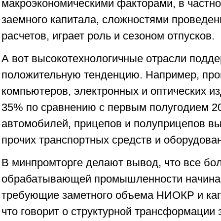
макроэкономическими факторами, в частно
заемного капитала, сложностями проведе
расчетов, играет роль и сезоном отпусков.
А вот высокотехнологичные отрасли подд
положительную тенденцию. Например, про
компьютеров, электронных и оптических и
35% по сравнению с первым полугодием 20
автомобилей, прицепов и полуприцепов вы
прочих транспортных средств и оборудован
В минпромторге делают вывод, что все бо
обрабатывающей промышленности начина
требующие заметного объема НИОКР и ка
что говорит о структурной трансформации 