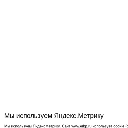
Мы используем Яндекс.Метрику
Мы используем ЯндексМетрику. Сайт www.erbp.ru использует cookie 