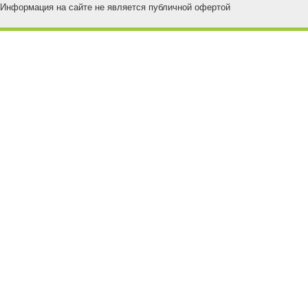
Информация на сайте не является публичной офертой