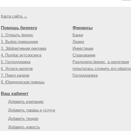
Карта сайта →
Помощь бизнесу
Финансы
1. Открыть бизнес
Банки
2. Выбор помещения
Лизинг
3. Эффективная реклама
Инвестиции
4. Подбор аутсорсинга
Страхование
5. Господдержка
Разделили бизнес, а налоговая
6. Уплата налогов
попыталась сложить его обратн
7. Поиск кадров
Господдержка
8. Юридическая помощь
Ваш кабинет
Добавить компанию
Добавить товары и услуги
Добавить тендер
Добавить новость