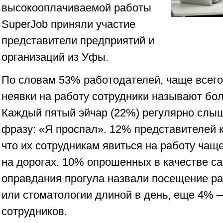
высокооплачиваемой работы
SuperJob приняли участие
представители предприятий и
организаций из Уфы.
По словам 53% работодателей, чаще всего
неявки на работу сотрудники называют бо
Каждый пятый эйчар (22%) регулярно слыш
фразу: «Я проспал». 12% представителей 
что их сотрудникам явиться на работу чащ
на дорогах. 10% опрошенных в качестве с
оправдания прогула назвали посещение р
или стоматологии длиной в день, еще 4% 
сотрудников.