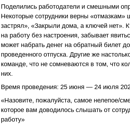
Поделились работодатели и смешными опр
Некоторые сотрудники верны «отмазкам» 
застрял», «Закрыли дома, а ключей нет». К
на работу без настроения, забывает явить
может набрать денег на обратный билет д
проведенного отпуска. Другие же настольк
команде, что не сомневаются в том, что ко
них.
Время проведения: 25 июня — 24 июля 202
«Назовите, пожалуйста, самое нелепое/см
которое вам доводилось слышать от сотру
работу»