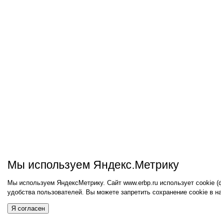
Мы используем Яндекс.Метрику
Мы используем ЯндексМетрику. Сайт www.erbp.ru использует cookie 
удобства пользователей. Вы можете запретить сохранение cookie в н
Я согласен