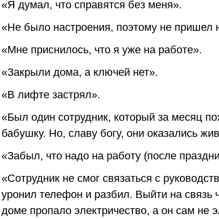
«Я думал, что справятся без меня».
«Не было настроения, поэтому не пришел н
«Мне приснилось, что я уже на работе».
«Закрыли дома, а ключей нет».
«В лифте застрял».
«Был один сотрудник, который за месяц п
бабушку. Но, славу богу, они оказались жи
«Забыл, что надо на работу (после праздни
«Сотрудник не смог связаться с руководств
уронил телефон и разбил. Выйти на связь ч
доме пропало электричество, а он сам не э