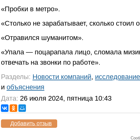
«Пробки в метро».
«Столько не зарабатывает, сколько стоил 
«Отравился шуманитом».
«Упала — поцарапала лицо, сломала миз
отвечать на звонки по работе».
Разделы:
Новости компаний
,
исследование
и
объяснения
Дата:
26 июля 2024, пятница 10:43
Добавить отзыв
Cооб