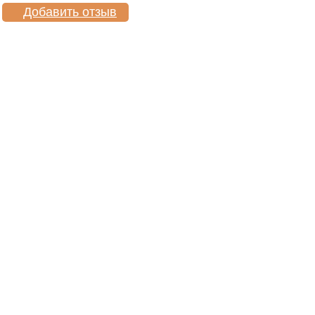
Добавить отзыв