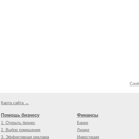
Cооб
Карта сайта →
Помощь бизнесу
Финансы
1. Открыть бизнес
Банки
2. Выбор помещения
Лизинг
3. Эффективная реклама
Инвестиции