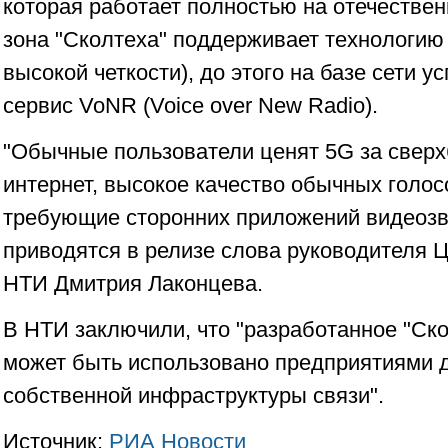
которая работает полностью на отечестве
зона "Сколтеха" поддерживает технологию 
высокой четкости), до этого на базе сети 
сервис VoNR (Voice over New Radio).
"Обычные пользователи ценят 5G за сверх
интернет, высокое качество обычных голос
требующие сторонних приложений видеозвон
приводятся в релизе слова руководителя 
НТИ Дмитрия Лаконцева.
В НТИ заключили, что "разработанное "Ск
может быть использовано предприятиями 
собственной инфраструктуры связи".
Источник:
РИА Новости