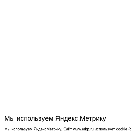
Мы используем Яндекс.Метрику
Мы используем ЯндексМетрику. Сайт www.erbp.ru использует cookie 