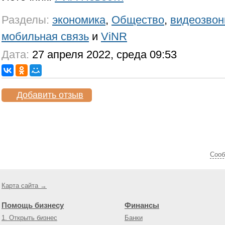
Разделы:
экономика
,
Общество
,
видеозвон
мобильная связь
и
ViNR
Дата:
27 апреля 2022, среда 09:53
Добавить отзыв
Cооб
Карта сайта →
Помощь бизнесу
Финансы
1. Открыть бизнес
Банки