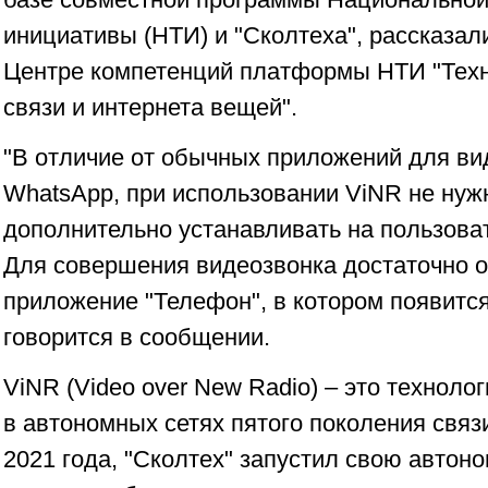
инициативы (НТИ) и "Сколтеха", рассказа
Центре компетенций платформы НТИ "Тех
связи и интернета вещей".
"В отличие от обычных приложений для ви
WhatsApp, при использовании ViNR не нуж
дополнительно устанавливать на пользоват
Для совершения видеозвонка достаточно о
приложение "Телефон", в котором появитс
говорится в сообщении.
ViNR (Video over New Radio) – это техноло
в автономных сетях пятого поколения связи
2021 года, "Сколтех" запустил свою автон