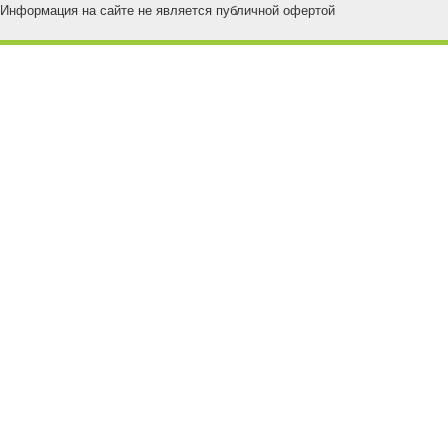
Информация на сайте не является публичной офертой