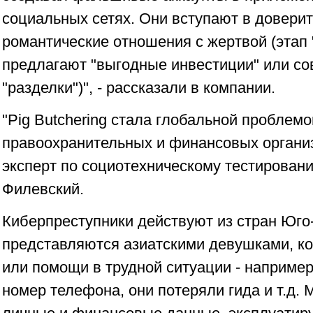
социальных сетях. Они вступают в доверит
романтические отношения с жертвой (этап "
предлагают "выгодные инвестиции" или со
"разделки")", - рассказали в компании.
"Pig Butchering стала глобальной проблемо
правоохранительных и финансовых организ
эксперт по социотехническому тестировани
Филевский.
Киберпреступники действуют из стран Юго
представляются азиатскими девушками, к
или помощи в трудной ситуации - например
номер телефона, они потеряли гида и т.д