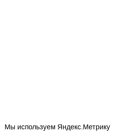
Мы используем Яндекс.Метрику