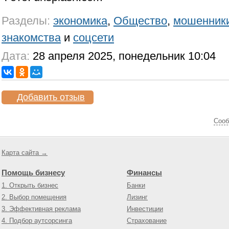
Разделы:
экономика
,
Общество
,
мошенник
знакомства
и
соцсети
Дата:
28 апреля 2025, понедельник 10:04
Добавить отзыв
Cооб
Карта сайта →
Помощь бизнесу
Финансы
1. Открыть бизнес
Банки
2. Выбор помещения
Лизинг
3. Эффективная реклама
Инвестиции
4. Подбор аутсорсинга
Страхование