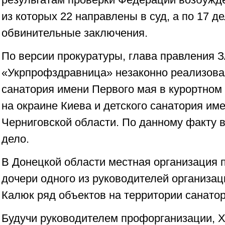
из которых 22 направлены в суд, а по 17 д
обвинительные заключения.
По версии прокуратуры, глава правления 
«Укрпрофздравница» незаконно реализов
санатория имени Первого мая в курортном
на окраине Киева и детского санатория им
Черниговской области. По данному факту 
дело.
В Донецкой области местная организация
дочери одного из руководителей организа
Калюк ряд объектов на территории санато
Будучи руководителем профорганизации, 