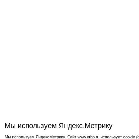
Мы используем Яндекс.Метрику
Мы используем ЯндексМетрику. Сайт www.erbp.ru использует cookie 