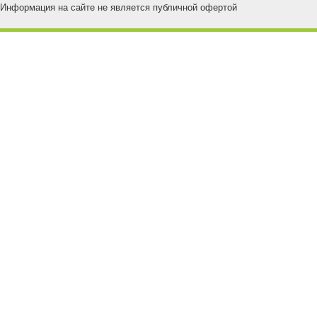
Информация на сайте не является публичной офертой