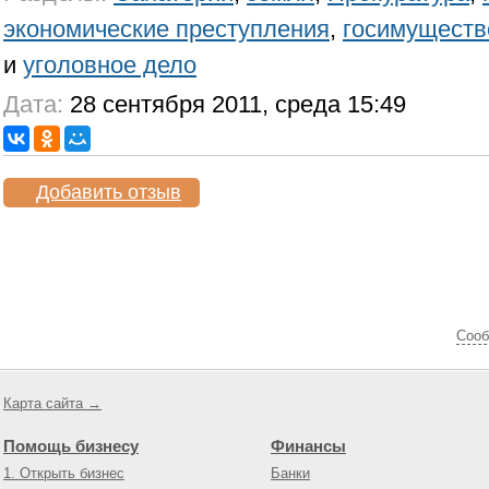
экономические преступления
,
госимуществ
и
уголовное дело
Дата:
28 сентября 2011, среда 15:49
Добавить отзыв
Cооб
Карта сайта →
Помощь бизнесу
Финансы
1. Открыть бизнес
Банки