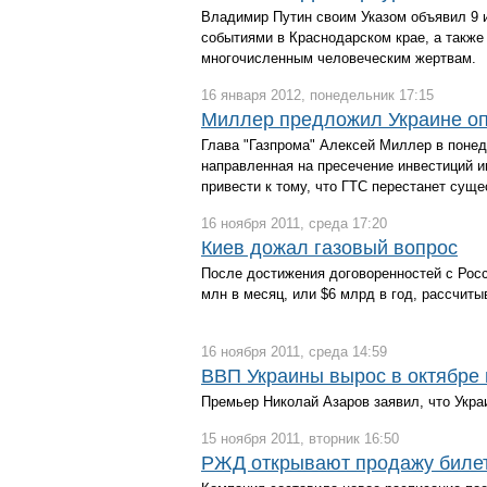
Владимир Путин своим Указом объявил 9 и
событиями в Краснодарском крае, а также
многочисленным человеческим жертвам.
16 января 2012, понедельник 17:15
Миллер предложил Украине оп
Глава "Газпрома" Алексей Миллер в понед
направленная на пресечение инвестиций и
привести к тому, что ГТС перестанет суще
16 ноября 2011, среда 17:20
Киев дожал газовый вопрос
После достижения договоренностей с Росс
млн в месяц, или $6 млрд в год, рассчит
16 ноября 2011, среда 14:59
ВВП Украины вырос в октябре 
Премьер Николай Азаров заявил, что Укра
15 ноября 2011, вторник 16:50
РЖД открывают продажу билет