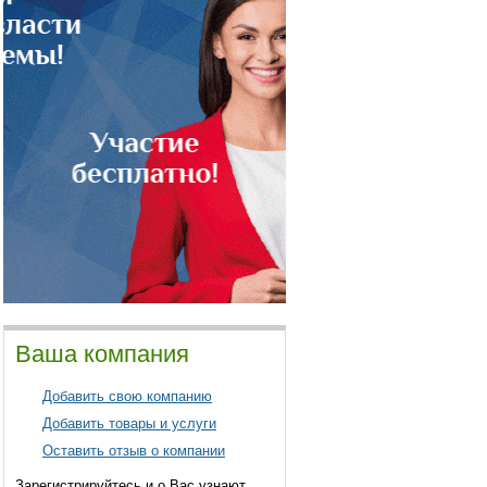
Ваша компания
Добавить свою компанию
Добавить товары и услуги
Оставить отзыв о компании
Зарегистрируйтесь и о Вас узнают