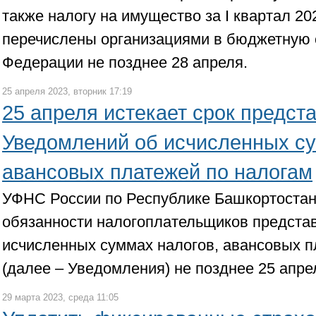
также налогу на имущество за I квартал 2
перечислены организациями в бюджетную 
Федерации не позднее 28 апреля.
25 апреля 2023, вторник 17:19
25 апреля истекает срок предст
Уведомлений об исчисленных су
авансовых платежей по налогам
УФНС России по Республике Башкортоста
обязанности налогоплательщиков предста
исчисленных суммах налогов, авансовых п
(далее – Уведомления) не позднее 25 апре
29 марта 2023, среда 11:05