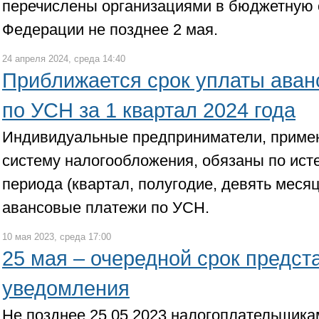
перечислены организациями в бюджетную 
Федерации не позднее 2 мая.
24 апреля 2024, среда 14:40
Приближается срок уплаты аван
по УСН за 1 квартал 2024 года
Индивидуальные предприниматели, прим
систему налогообложения, обязаны по исте
периода (квартал, полугодие, девять месяц
авансовые платежи по УСН.
10 мая 2023, среда 17:00
25 мая – очередной срок предст
уведомления
Не позднее 25.05.2023 налогоплательщик