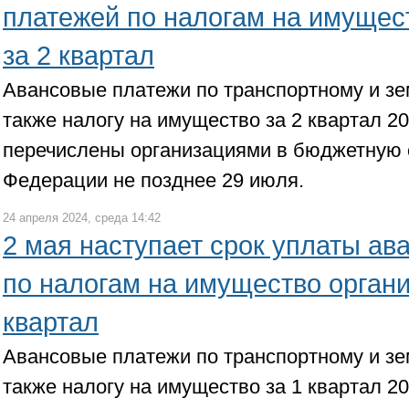
платежей по налогам на имущес
за 2 квартал
Авансовые платежи по транспортному и зе
также налогу на имущество за 2 квартал 2
перечислены организациями в бюджетную 
Федерации не позднее 29 июля.
24 апреля 2024, среда 14:42
2 мая наступает срок уплаты ав
по налогам на имущество органи
квартал
Авансовые платежи по транспортному и зе
также налогу на имущество за 1 квартал 2