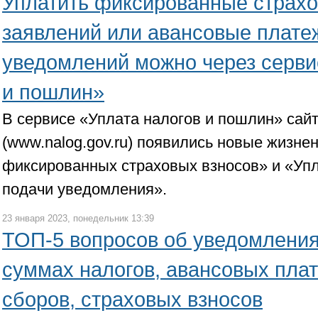
Уплатить фиксированные страхо
заявлений или авансовые плате
уведомлений можно через серви
и пошлин»
В сервисе «Уплата налогов и пошлин» сай
(www.nalog.gov.ru) появились новые жизне
фиксированных страховых взносов» и «Упл
подачи уведомления».
23 января 2023, понедельник 13:39
ТОП-5 вопросов об уведомления
суммах налогов, авансовых плат
сборов, страховых взносов