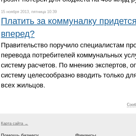
15 ноября 2013, пятница 10:39
Платить за коммуналку придется
вперед?
Правительство поручило специалистам пр
перевода потребителей коммунальных усл
систему расчетов. По мнению экспертов, о
систему целесообразно вводить только для
всех жильцов.
Cооб
Карта сайта →
Помощь бизнесу
Финансы