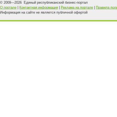
© 2009—
2026
Единый республиканский бизнес-портал
О портале
|
Контактная информация
|
Реклама на портале
|
Правила пол
Информация на сайте не является публичной офертой