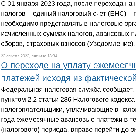
С 01 января 2023 года, после перехода на
налогов – единый налоговый счет (ЕНС) –
необходимо представлять в налоговые ор
исчисленных суммах налогов, авансовых п
сборов, страховых взносов (Уведомление)
22 апреля 2022, пятница 13:34
О переходе на уплату ежемесяч
платежей исходя из фактическо
Федеральная налоговая служба сообщает, ч
пунктом 2.2 статьи 286 Налогового кодекс
налогоплательщики, уплачивающие в нало
года ежемесячные авансовые платежи в те
(налогового) периода, вправе перейти до о