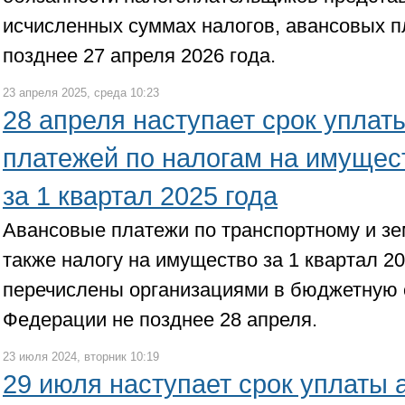
исчисленных суммах налогов, авансовых п
позднее 27 апреля 2026 года.
23 апреля 2025, среда 10:23
28 апреля наступает срок уплат
платежей по налогам на имущес
за 1 квартал 2025 года
Авансовые платежи по транспортному и зе
также налогу на имущество за 1 квартал 2
перечислены организациями в бюджетную 
Федерации не позднее 28 апреля.
23 июля 2024, вторник 10:19
29 июля наступает срок уплаты