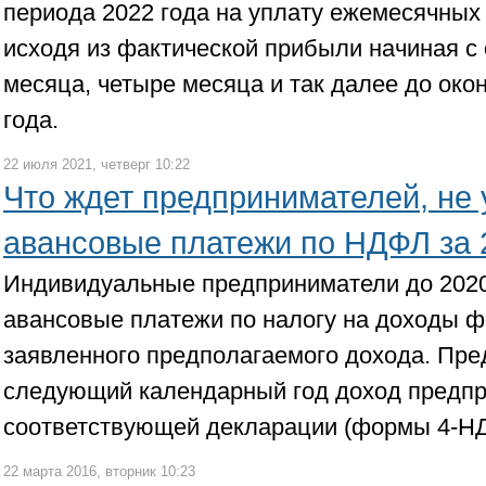
периода 2022 года на уплату ежемесячных
исходя из фактической прибыли начиная с 
месяца, четыре месяца и так далее до око
года.
22 июля 2021, четверг 10:22
Что ждет предпринимателей, не
авансовые платежи по НДФЛ за 
Индивидуальные предприниматели до 2020
авансовые платежи по налогу на доходы ф
заявленного предполагаемого дохода. Пр
следующий календарный год доход предпр
соответствующей декларации (формы 4-Н
22 марта 2016, вторник 10:23