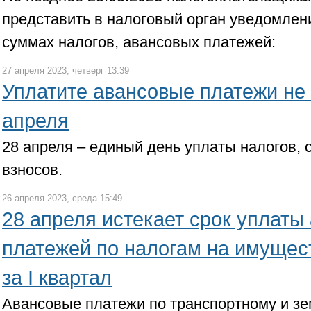
представить в налоговый орган уведомлен
суммах налогов, авансовых платежей:
27 апреля 2023, четверг 13:39
Уплатите авансовые платежи не
апреля
28 апреля – единый день уплаты налогов, 
взносов.
26 апреля 2023, среда 15:49
28 апреля истекает срок уплаты
платежей по налогам на имущес
за I квартал
Авансовые платежи по транспортному и зе