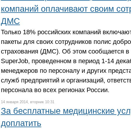
компаний оплачивают своим сот
ДМС
Только 18% российских компаний включаю
пакеты для своих сотрудников полис добр
страхования (ДМС). Об этом сообщается в
SuperJob, проведенном в период 1-14 дека
менеджеров по персоналу и других предст
служб предприятий и организаций, ответст
персонала во всех регионах России.
14 января 2014, вторник 10:31
За бесплатные медицинские усл
доплатить