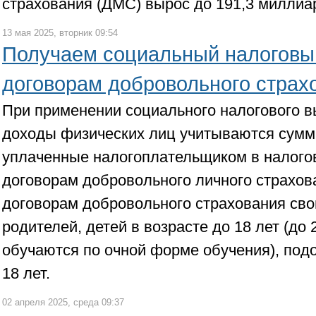
страхования (ДМС) вырос до 191,3 миллиа
13 мая 2025, вторник 09:54
Получаем социальный налоговы
договорам добровольного страх
При применении социального налогового вы
доходы физических лиц учитываются сумм
уплаченные налогоплательщиком в налого
договорам добровольного личного страхова
договорам добровольного страхования свои
родителей, детей в возрасте до 18 лет (до 
обучаются по очной форме обучения), подо
18 лет.
02 апреля 2025, среда 09:37