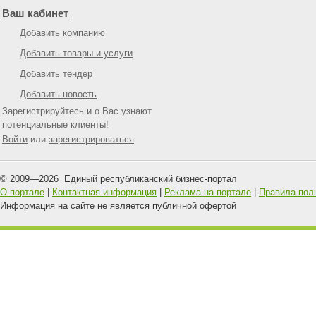
Ваш кабинет
Добавить компанию
Добавить товары и услуги
Добавить тендер
Добавить новость
Зарегистрируйтесь и о Вас узнают
потенциальные клиенты!
Войти
или
зарегистрироваться
© 2009—
2026
Единый республиканский бизнес-портал
О портале
|
Контактная информация
|
Реклама на портале
|
Правила пол
Информация на сайте не является публичной офертой