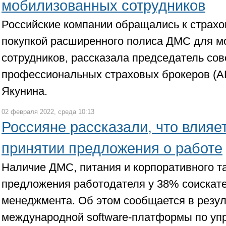
мобилизованных сотрудников
Российские компании обращались к страх
покупкой расширенного полиса ДМС для 
сотрудников, рассказала председатель со
профессиональных страховых брокеров (А
Якунина.
02 февраля 2022, среда 10:13
Россияне рассказали, что влияе
принятии предложения о работе
Наличие ДМС, питания и корпоративного та
предложения работодателя у 38% соискател
менеджмента. Об этом сообщается в резул
международной software-платформы по у