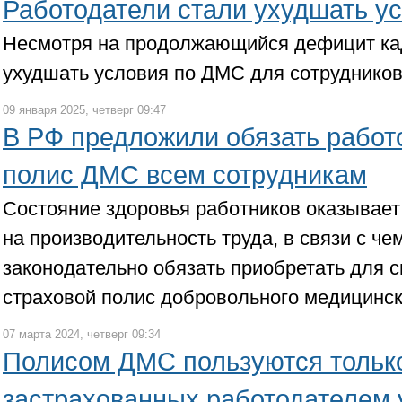
Работодатели стали ухудшать у
Несмотря на продолжающийся дефицит кад
ухудшать условия по ДМС для сотрудников
09 января 2025, четверг 09:47
В РФ предложили обязать работ
полис ДМС всем сотрудникам
Состояние здоровья работников оказывает
на производительность труда, в связи с ч
законодательно обязать приобретать для 
страховой полис добровольного медицинск
07 марта 2024, четверг 09:34
Полисом ДМС пользуются тольк
застрахованных работодателем