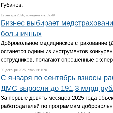
Губанов.
12 января 2026, понедельник 09:49
Бизнес выбирает медстраховани
больничных
Добровольное медицинское страхование (Д
останется одним из инструментов конкурен
сотрудников, полагают опрошенные экспер
02 декабря 2025, вторник 10:01
С января по сентябрь взносы ра
ДМС выросли до 191,3 млрд руб
За первые девять месяцев 2025 года объе
работодателей по программам добровольн