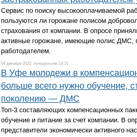
Сервис по поиску высокооплачиваемой раб
пользуются ли горожане полисом доброво
страхования от компании. В опросе принял
активные горожане, имеющие полис ДМС,
работодателем.
04 декабря 2023, понедельник 10:31
В Уфе молодежи в компенсацио
больше всего нужно обучение, 
поколению — ДМС
Топ-3 составляющих компенсационных пак
обучение и питание за счет компании. В оп
представители экономически активного на