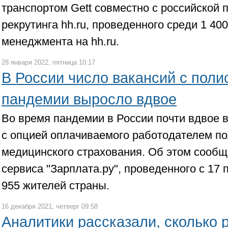
транспортом Gett совместно с российской
рекрутинга hh.ru, проведенного среди 1 40
менеджмента на hh.ru.
28 января 2022, пятница 10:17
В России число вакансий с пол
пандемии выросло вдвое
Во время пандемии в России почти вдвое 
с опцией оплачиваемого работодателем п
медицинского страхования. Об этом сообщ
сервиса "Зарплата.ру", проведенного с 17 
955 жителей страны.
16 декабря 2021, четверг 09:58
Аналитики рассказали, сколько 