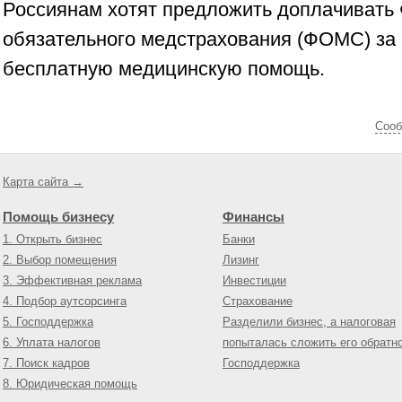
Россиянам хотят предложить доплачивать
обязательного медстрахования (ФОМС) за 
бесплатную медицинскую помощь.
Cооб
Карта сайта →
Помощь бизнесу
Финансы
1. Открыть бизнес
Банки
2. Выбор помещения
Лизинг
3. Эффективная реклама
Инвестиции
4. Подбор аутсорсинга
Страхование
5. Господдержка
Разделили бизнес, а налоговая
6. Уплата налогов
попыталась сложить его обратн
7. Поиск кадров
Господдержка
8. Юридическая помощь