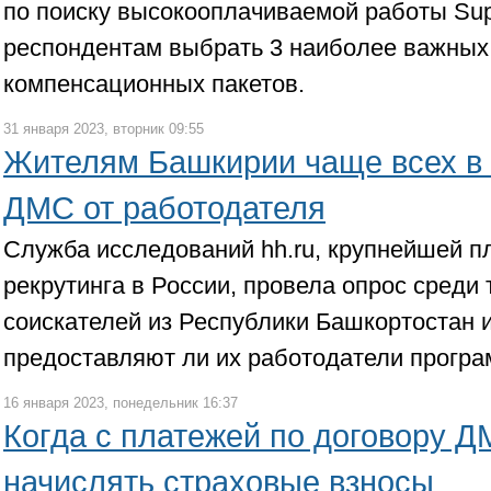
по поиску высокооплачиваемой работы Su
респондентам выбрать 3 наиболее важных
компенсационных пакетов.
31 января 2023, вторник 09:55
Жителям Башкирии чаще всех в 
ДМС от работодателя
Служба исследований hh.ru, крупнейшей 
рекрутинга в России, провела опрос среди
соискателей из Республики Башкортостан 
предоставляют ли их работодатели програ
16 января 2023, понедельник 16:37
Когда с платежей по договору 
начислять страховые взносы