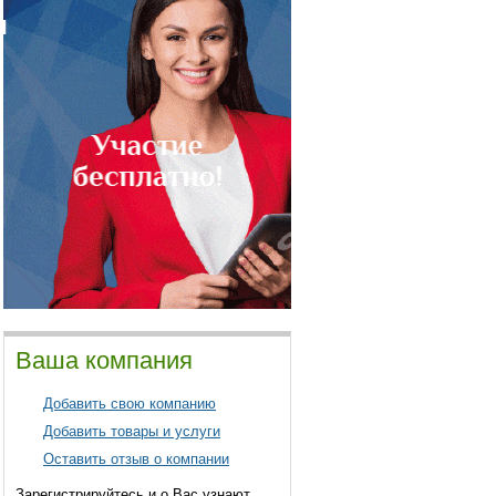
Ваша компания
Добавить свою компанию
Добавить товары и услуги
Оставить отзыв о компании
Зарегистрируйтесь и о Вас узнают