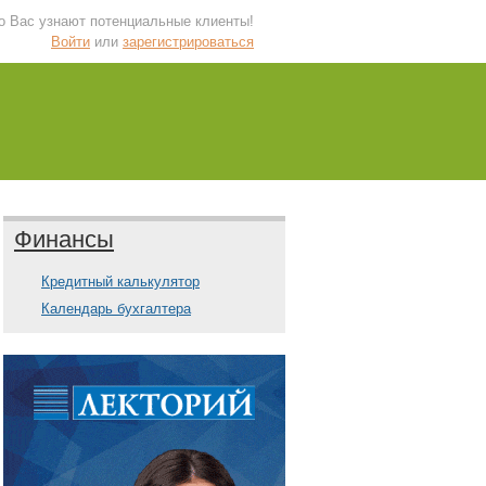
 о Вас узнают потенциальные клиенты!
Войти
или
зарегистрироваться
Финансы
Кредитный калькулятор
Календарь бухгалтера