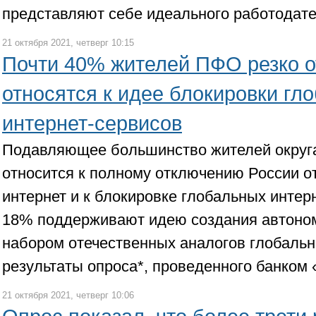
представляют себе идеального работодат
21 октября 2021, четверг 10:15
Почти 40% жителей ПФО резко о
относятся к идее блокировки гл
интернет-сервисов
Подавляющее большинство жителей округ
относится к полному отключению России от
интернет и к блокировке глобальных интер
18% поддерживают идею создания автоном
набором отечественных аналогов глобальн
результаты опроса*, проведенного банком
21 октября 2021, четверг 10:06