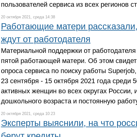
пользователей сервиса из всех регионов с
20 октября 2021, среда 14:38
Работающие матери рассказали,
ждут от работодателя
Материальной поддержки от работодателя 
пятой работающей матери. Об этом свидет
опроса сервиса по поиску работы Superjob
23 сентября - 15 октября 2021 года среди 
активных женщин во всех округах России,
дошкольного возраста и постоянную работу
20 октября 2021, среда 10:23
Эксперты выяснили, на что росс
берут кредиты