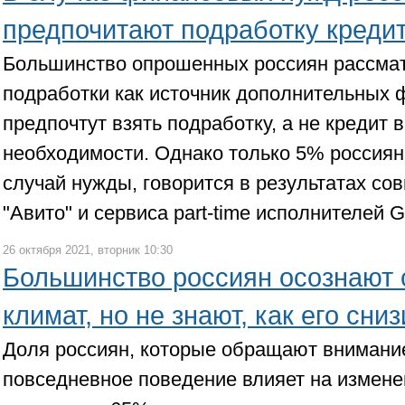
предпочитают подработку креди
Большинство опрошенных россиян рассма
подработки как источник дополнительных 
предпочтут взять подработку, а не кредит 
необходимости. Однако только 5% россиян
случай нужды, говорится в результатах со
"Авито" и сервиса part-time исполнителей G
26 октября 2021, вторник 10:30
Большинство россиян осознают 
климат, но не знают, как его сниз
Доля россиян, которые обращают внимание 
повседневное поведение влияет на измене