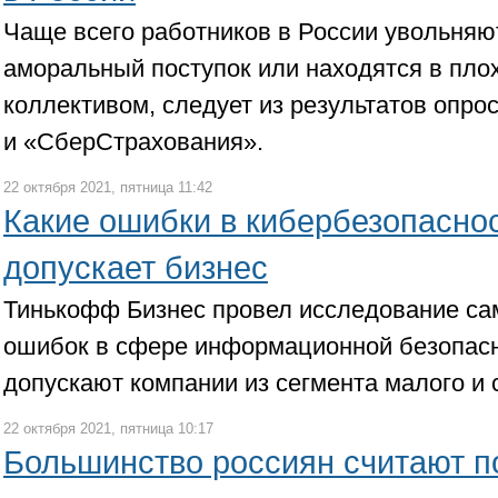
Чаще всего работников в России увольняю
аморальный поступок или находятся в пло
коллективом, следует из результатов опро
и «СберСтрахования».
22 октября 2021, пятница 11:42
Какие ошибки в кибербезопасно
допускает бизнес
Тинькофф Бизнес провел исследование са
ошибок в сфере информационной безопасн
допускают компании из сегмента малого и 
22 октября 2021, пятница 10:17
Большинство россиян считают п