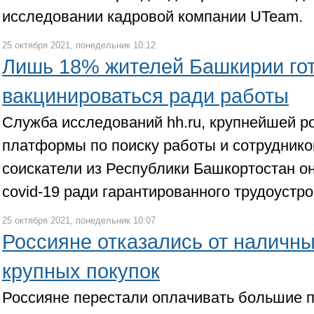
исследовании кадровой компании UTeam.
25 октября 2021, понедельник 10:12
Лишь 18% жителей Башкирии го
вакцинироваться ради работы
Служба исследований hh.ru, крупнейшей р
платформы по поиску работы и сотруднико
соискатели из Республики Башкортостан он
covid-19 ради гарантированного трудоустр
25 октября 2021, понедельник 10:07
Россияне отказались от наличны
крупных покупок
Россияне перестали оплачивать большие 