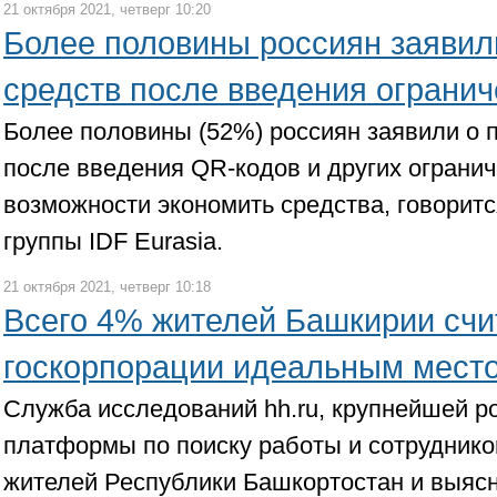
21 октября 2021, четверг 10:20
Более половины россиян заявил
средств после введения огранич
Более половины (52%) россиян заявили о 
после введения QR-кодов и других огранич
возможности экономить средства, говорит
группы IDF Eurasia.
21 октября 2021, четверг 10:18
Всего 4% жителей Башкирии счи
госкорпорации идеальным мест
Служба исследований hh.ru, крупнейшей р
платформы по поиску работы и сотруднико
жителей Республики Башкортостан и выясн