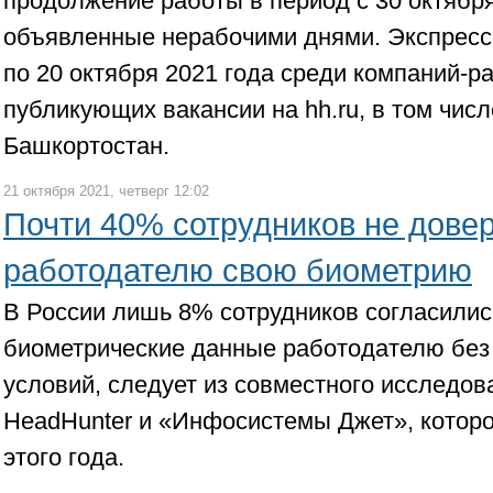
продолжение работы в период с 30 октября
объявленные нерабочими днями. Экспресс-
по 20 октября 2021 года среди компаний-р
публикующих вакансии на hh.ru, в том числ
Башкортостан.
21 октября 2021, четверг 12:02
Почти 40% сотрудников не дове
работодателю свою биометрию
В России лишь 8% сотрудников согласилис
биометрические данные работодателю без
условий, следует из совместного исследо
HeadHunter и «Инфосистемы Джет», котор
этого года.