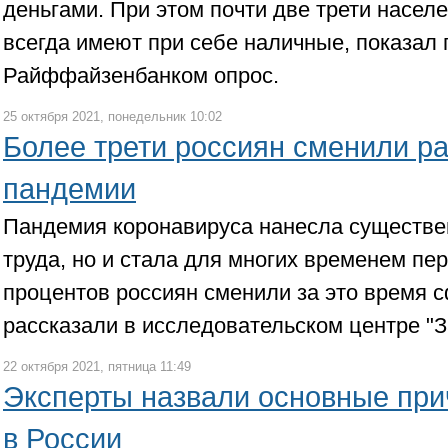
деньгами. При этом почти две трети населе
всегда имеют при себе наличные, показал
Райффайзенбанком опрос.
25 октября 2021, понедельник 10:02
Более трети россиян сменили ра
пандемии
Пандемия коронавируса нанесла существ
труда, но и стала для многих временем пер
процентов россиян сменили за это время с
рассказали в исследовательском центре "З
22 октября 2021, пятница 11:49
Эксперты назвали основные при
в России