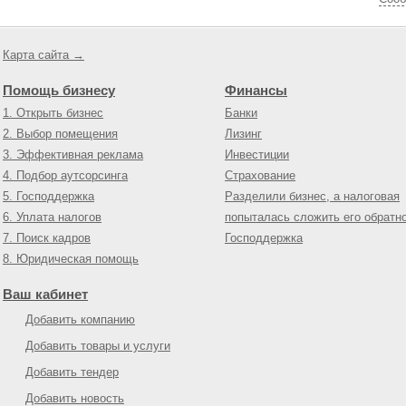
Карта сайта →
Помощь бизнесу
Финансы
1. Открыть бизнес
Банки
2. Выбор помещения
Лизинг
3. Эффективная реклама
Инвестиции
4. Подбор аутсорсинга
Страхование
5. Господдержка
Разделили бизнес, а налоговая
6. Уплата налогов
попыталась сложить его обратн
7. Поиск кадров
Господдержка
8. Юридическая помощь
Ваш кабинет
Добавить компанию
Добавить товары и услуги
Добавить тендер
Добавить новость