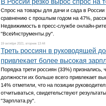
В России резко вырос спрос на 
Спрос на товары для дачи и сада в России
сравнению с прошлым годом на 47%, расс
Недвижимость в пресс-службе онлайн-рит
"ВсеИнструменты.ру".
19 октября 2021, вторник 13:44
Треть россиян в руководящей д
привлекает более высокая зарп
Порядка трети россиян (33%) признались, 
должности их больше всего привлекает вы
14% отметили, что на позиции руководител
отчитываться, свидетельствуют результат
"Зарплата.ру".