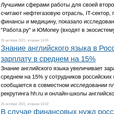
Лучшими сферами работы для своей второ
считают нефтегазовую отрасль, IT-сектор,
финансы и медицину, показало исследован
"Работа.ру" и ЮMoney (входят в экосистем
26 октября 2021, вторник 14:05
Знание английского языка в Рос
зарплату в среднем на 15%
Знание английского языка увеличивает зар
среднем на 15% у сотрудников российских
сообщается в совместном исследовании п
рекрутинга hh.ru и онлайн-школы английско
26 октября 2021, вторник 14:02
В случае финансовых нужд рос