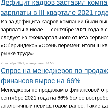
Дефицит кадров заставил компа
зарплаты в III квартале 2021 год
Из-за дефицита кадров компании были вы
зарплаты в июле — сентябре 2021 года в с
следует из ежеквартального отчета сервис
«СберИндекс» «Осень перемен: итоги III кв
рынке труда».
25 октября 2021, понедельник 14:56
Спрос на менеджеров по прода
финансов вырос на 66%
Менеджеры по продажам в финансовой от
сентябре 2021 года на 66% более востребо
аналогичный период годом ранее. Такие д