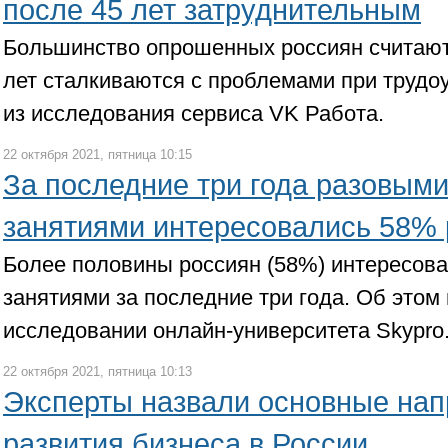
после 45 лет затруднительным
Большинство опрошенных россиян считают
лет сталкиваются с проблемами при трудоу
из исследования сервиса VK Работа.
22 октября 2021, пятница 10:15
За последние три года разовыми
занятиями интересовались 58% 
Более половины россиян (58%) интересов
занятиями за последние три года. Об этом 
исследовании онлайн-университета Skypro
22 октября 2021, пятница 10:13
Эксперты назвали основные на
развития бизнеса в России