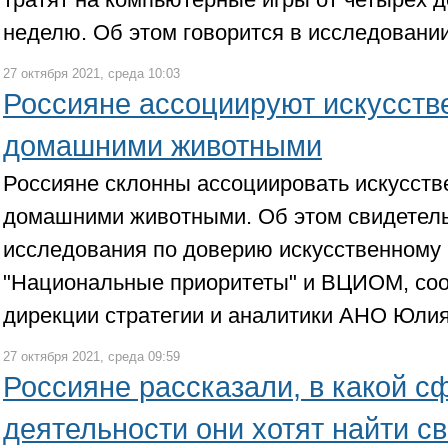
неделю. Об этом говорится в исследовании
27 октября 2021, среда 10:03
Россияне ассоциируют искусств
домашними животными
Россияне склонны ассоциировать искусств
домашними животными. Об этом свидетель
исследования по доверию искусственному
"Национальные приоритеты" и ВЦИОМ, со
дирекции стратегии и аналитики АНО Юлия
27 октября 2021, среда 09:59
Россияне рассказали, в какой с
деятельности они хотят найти с