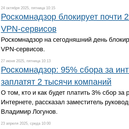
24 октября 2025, пятница 10:15
Роскомнадзор блокирует почти 
VPN-сервисов
Роскомнадзор на сегодняшний день блокир
VPN-сервисов.
27 июня 2025, пятница 10:13
Роскомнадзор: 95% сбора за ин
заплатят 2 тысячи компаний
О том, кто и как будет платить 3% сбор з
Интернете, рассказал заместитель руково
Владимир Логунов.
23 апреля 2025, среда 10:00