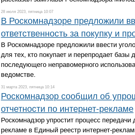
28 июля 2023, пятница 10:07
В Роскомнадзоре предложили вв
ответственность за покупку и п
В Роскомнадзоре предложили ввести уголо
для тех, кто покупает и перепродает базы 
последующего неправомерного использова
ведомстве.
31 марта 2023, пятница 10:14
Роскомнадзор сообщил об упро
отчетности по интернет-рекламе
Роскомнадзор упростит процесс передачи 
рекламе в Единый реестр интернет-реклам