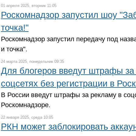
01 апреля 2025, вторник 11:05
Роскомнадзор запустил шоу "Заб
точка!"
Роскомнадзор запустил передачу под назв
и точка".
24 марта 2025, понедельник 09:35
Для блогеров введут штрафы за
соцсетях без регистрации в Рос
В России введут штрафы за рекламу в соцс
Роскомнадзоре.
22 января 2025, среда 10:05
РКН может заблокировать аккау