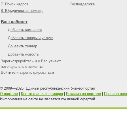
7. Поиск кадров
Господдержка
8. Юридическая помощь
Ваш кабинет
Добавить компанию
Добавить товары и услуги
Добавить тендер
Добавить новость
Зарегистрируйтесь и о Вас узнают
потенциальные клиенты!
Войти
или
зарегистрироваться
© 2009—
2026
Единый республиканский бизнес-портал
О портале
|
Контактная информация
|
Реклама на портале
|
Правила пол
Информация на сайте не является публичной офертой