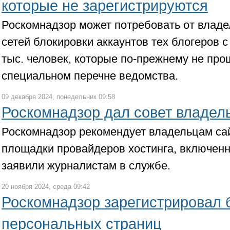
которые не зарегистрируются
Роскомнадзор может потребовать от влад
сетей блокировки аккаунтов тех блогеров с
тыс. человек, которые по-прежнему не про
специальном перечне ведомства.
09 декабря 2024, понедельник 09:58
Роскомнадзор дал совет владел
Роскомнадзор рекомендует владельцам сай
площадки провайдеров хостинга, включенн
заявили журналистам в службе.
20 ноября 2024, среда 09:42
Роскомнадзор зарегистрировал 
персональных страниц