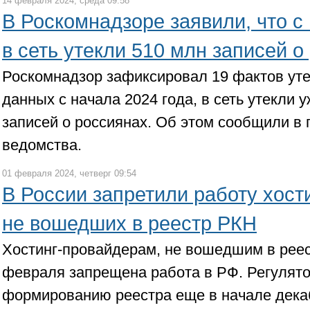
14 февраля 2024, среда 09:58
В Роскомнадзоре заявили, что с
в сеть утекли 510 млн записей о
Роскомнадзор зафиксировал 19 фактов ут
данных с начала 2024 года, в сеть утекли 
записей о россиянах. Об этом сообщили в
ведомства.
01 февраля 2024, четверг 09:54
В России запретили работу хост
не вошедших в реестр РКН
Хостинг-провайдерам, не вошедшим в реес
февраля запрещена работа в РФ. Регулято
формированию реестра еще в начале дека