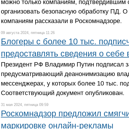
можно только компаниям, подтвердившим 
организовать безопасную обработку ПД. О
компаниям рассказали в Роскомнадзоре.
09 августа 2024, пятница 11:26
Блогеры с более 10 тыс. подпис
предоставлять сведения о себе 
Президент РФ Владимир Путин подписал з
предусматривающий деанонимизацию влад
мессенджерах, у которых более 10 тыс. по
Соответствующий документ опубликован.
31 мая 2024, пятница 09:59
Роскомнадзор предложил смягчи
маркировке онлайн-рекламы