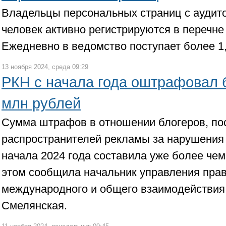
Владельцы персональных страниц с аудито
человек активно регистрируются в перечне
Ежедневно в ведомство поступает более 1,
13 ноября 2024, среда 09:29
РКН с начала года оштрафовал б
млн рублей
Сумма штрафов в отношении блогеров, по
распространителей рекламы за нарушения 
начала 2024 года составила уже более чем
этом сообщила начальник управления прав
международного и общего взаимодействия
Смелянская.