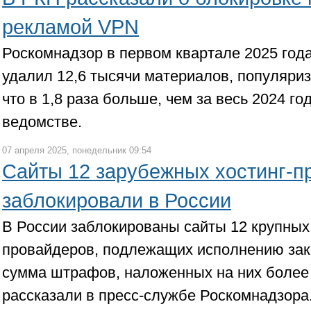
рекламой VPN
Роскомнадзор в первом квартале 2025 год
удалил 12,6 тысячи материалов, популяр
что в 1,8 раза больше, чем за весь 2024 го
ведомстве.
07 апреля 2025, понедельник 09:54
Сайты 12 зарубежных хостинг-п
заблокировали в России
В России заблокированы сайты 12 крупных
провайдеров, подлежащих исполнению зак
сумма штрафов, наложенных на них более 
рассказали в пресс-службе Роскомнадзора