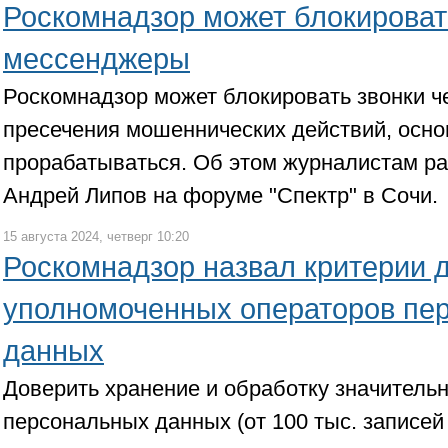
Роскомнадзор может блокироват
мессенджеры
Роскомнадзор может блокировать звонки 
пресечения мошеннических действий, осно
прорабатываться. Об этом журналистам р
Андрей Липов на форуме "Спектр" в Сочи.
15 августа 2024, четверг 10:20
Роскомнадзор назвал критерии 
уполномоченных операторов пе
данных
Доверить хранение и обработку значитель
персональных данных (от 100 тыс. записе