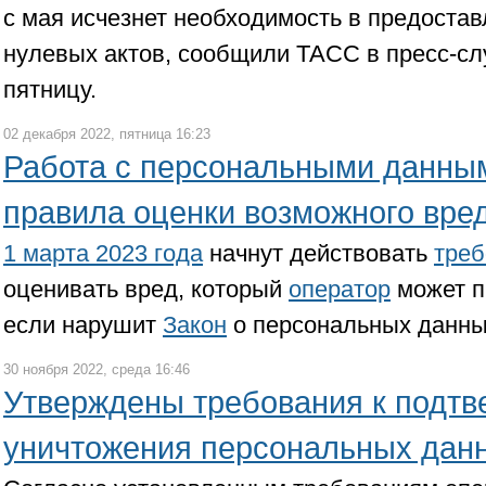
с мая исчезнет необходимость в предоста
нулевых актов, сообщили ТАСС в пресс-с
пятницу.
02 декабря 2022, пятница 16:23
Работа с персональными данны
правила оценки возможного вре
1 марта 2023 года
начнут действовать
треб
оценивать вред, который
оператор
может п
если нарушит
Закон
о персональных данны
30 ноября 2022, среда 16:46
Утверждены требования к подт
уничтожения персональных дан