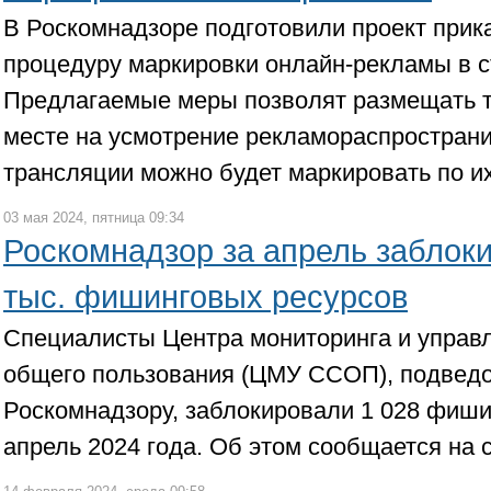
В Роскомнадзоре подготовили проект прик
процедуру маркировки онлайн-рекламы в с
Предлагаемые меры позволят размещать 
месте на усмотрение рекламораспространи
трансляции можно будет маркировать по и
03 мая 2024, пятница 09:34
Роскомнадзор за апрель заблок
тыс. фишинговых ресурсов
Специалисты Центра мониторинга и управл
общего пользования (ЦМУ ССОП), подвед
Роскомнадзору, заблокировали 1 028 фиши
апрель 2024 года. Об этом сообщается на 