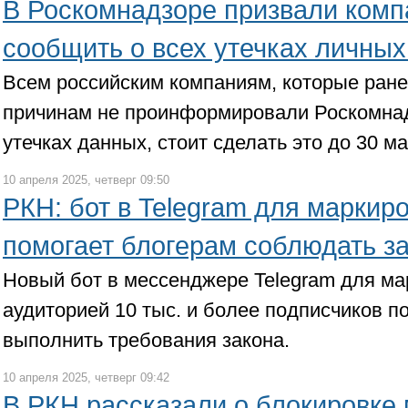
В Роскомнадзоре призвали комп
сообщить о всех утечках личны
Всем российским компаниям, которые ране
причинам не проинформировали Роскомна
утечках данных, стоит сделать это до 30 ма
10 апреля 2025, четверг 09:50
РКН: бот в Telegram для маркир
помогает блогерам соблюдать з
Новый бот в мессенджере Telegram для ма
аудиторией 10 тыс. и более подписчиков п
выполнить требования закона.
10 апреля 2025, четверг 09:42
В РКН рассказали о блокировке 