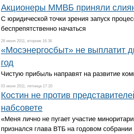
Акционеры ММВБ приняли слиян
С юридической точки зрения запуск проце
беспрепятственно начаться
28 июня 2011, вторник 16:36
«Мосэнергосбыт» не выплатит д
год
Чистую прибыль направят на развитие ком
03 июня 2011, пятница 17:20
Костин не против представителе
набсовете
«Меня лично не пугает участие миноритари
признался глава ВТБ на годовом собрании