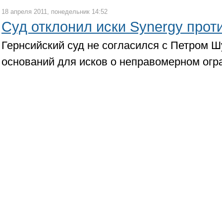
18 апреля 2011, понедельник 14:52
Суд отклонил иски Synergy прот
Гернсийский суд не согласился с Петром Ш
оснований для исков о неправомерном огр