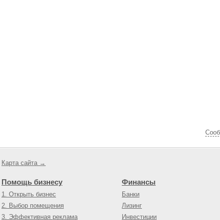
Cооб
Карта сайта →
Помощь бизнесу
Финансы
1. Открыть бизнес
Банки
2. Выбор помещения
Лизинг
3. Эффективная реклама
Инвестиции