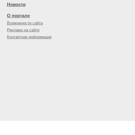
Новости
О портале
Возможности сайта
Реклама на сайте
Контактная информация