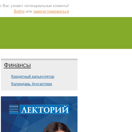
 о Вас узнают потенциальные клиенты!
Войти
или
зарегистрироваться
Финансы
Кредитный калькулятор
Календарь бухгалтера