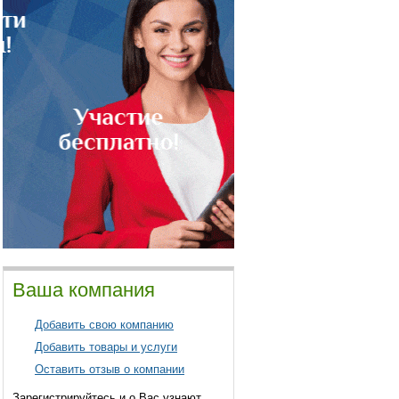
Ваша компания
Добавить свою компанию
Добавить товары и услуги
Оставить отзыв о компании
Зарегистрируйтесь и о Вас узнают