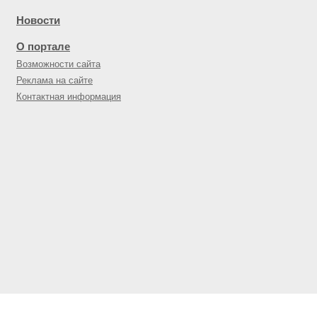
Новости
О портале
Возможности сайта
Реклама на сайте
Контактная информация