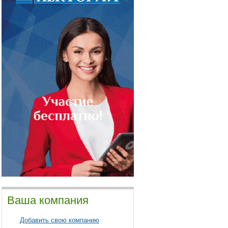
Ваша компания
Добавить свою компанию