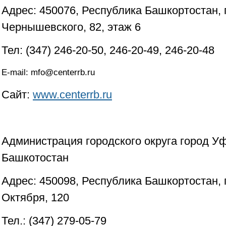
Адрес: 450076, Республика Башкортостан, г
Чернышевского, 82, этаж 6
Тел: (347) 246-20-50, 246-20-49, 246-20-48
E-mail:
mfo@centerrb.ru
Сайт:
www.centerrb.ru
Администрация городского округа город У
Башкотостан
Адрес: 450098, Республика Башкортостан, г
Октября, 120
Тел.: (347) 279-05-79