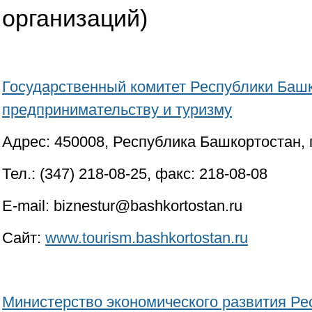
организаций)
Государственный комитет Республики Башк
предпринимательству и туризму
Адрес: 450008, Республика Башкортостан, г
Тел.: (347) 218-08-25, факс: 218-08-08
E-mail: biznestur@bashkortostan.ru
Сайт:
www.tourism.bashkortostan.ru
Министерство экономического развития Ре