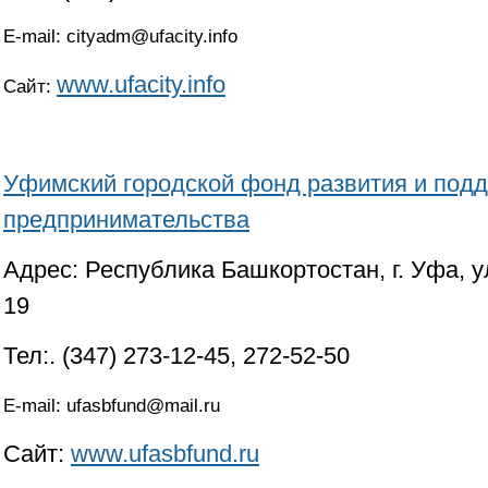
E-mail:
cityadm@ufacity.info
www.ufacity.info
Сайт:
Уфимский городской фонд развития и под
предпринимательства
Адрес: Республика Башкортостан, г. Уфа, 
19
Тел:. (347) 273-12-45, 272-52-50
E-mail:
ufasbfund@mail.ru
Сайт:
www.ufasbfund.ru