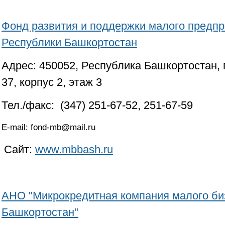
Фонд развития и поддержки малого предп
Республики Башкортостан
Адрес: 450052, Республика Башкортостан, г.
37, корпус 2, этаж 3
Тел./факс: (347) 251-67-52, 251-67-59
E-mail: fond-mb@mail.ru
Сайт:
www.mbbash.ru
АНО "Микрокредитная компания малого би
Башкортостан"