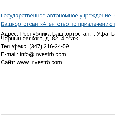
Государственное автономное учреждение 
Башкортотсан «Агентство по привлечению
Адрес: Республика Башкортостан, г. Уфа, Б
Чернышевского, д. 82, 4 этаж
Тел./факс: (347) 216-34-59
E-mail: info@investrb.com
Сайт: www.investrb.com