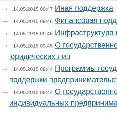
Иная поддержка
14.05.2015 09:47
Финансовая под
14.05.2015 09:46
Инфраструктура 
14.05.2015 09:46
О государственн
14.05.2015 09:45
юридических лиц
Программы госуд
14.05.2015 09:44
поддержки предпринимательс
О государственн
14.05.2015 09:44
индивидуальных предпринима