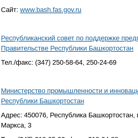
Сайт:
www.bash.fas.gov.ru
Республиканский совет по поддержке пред
Правительстве Республики Башкортостан
Тел./факс: (347) 250-58-64, 250-24-69
Министерство промышленности и инновац
Республики Башкортостан
Адрес: 450076, Республика Башкортостан, г
Маркса, 3