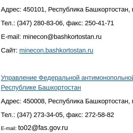
Адрес: 450101, Республика Башкортостан, г.
Тел.: (347) 280-83-06, факс: 250-41-71
E-mail: minecon@bashkortostan.ru
Сайт:
minecon.bashkortostan.ru
Управление Федеральной антимонопольно
Республике Башкортостан
Адрес: 450008, Республика Башкортостан, г
Тел.: (347) 273-34-05, факс: 272-58-82
to02@fas.gov.ru
E-mail: