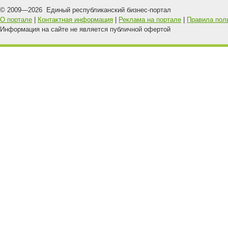
© 2009—
2026
Единый республиканский бизнес-портал
О портале
|
Контактная информация
|
Реклама на портале
|
Правила пол
Информация на сайте не является публичной офертой