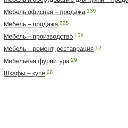
139
Мебель офисная – продажа
225
Мебель – продажа
158
Мебель – производство
12
Мебель – ремонт, реставрация
29
Мебельная фурнитура
66
Шкафы – купе