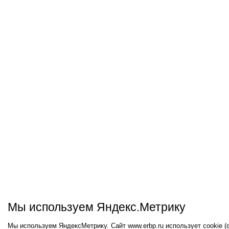
Мы используем Яндекс.Метрику
Мы используем ЯндексМетрику. Сайт www.erbp.ru использует cookie 