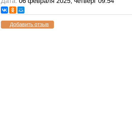
Дата:
06 февраля 2025, четверг 09:54
Добавить отзыв