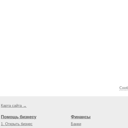
Cооб
Карта сайта →
Помощь бизнесу
Финансы
1. Открыть бизнес
Банки