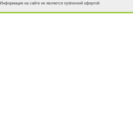
Информация на сайте не является публичной офертой