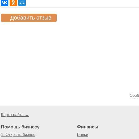
Добавить отзыв
Cооб
Карта сайта →
Помощь бизнесу
Финансы
1. Открыть бизнес
Банки