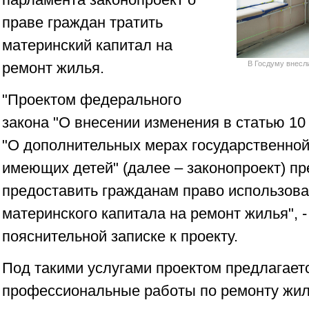
праве граждан тратить
материнский капитал на
ремонт жилья.
В Госдуму внесли
"Проектом федерального
закона "О внесении изменения в статью 10
"О дополнительных мерах государственной
имеющих детей" (далее – законопроект) пр
предоставить гражданам право использова
материнского капитала на ремонт жилья", 
пояснительной записке к проекту.
Под такими услугами проектом предлагает
профессиональные работы по ремонту жи