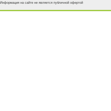
Информация на сайте не является публичной офертой