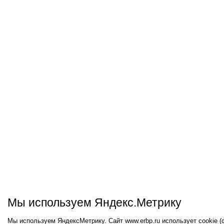
Мы используем Яндекс.Метрику
Мы используем ЯндексМетрику. Сайт www.erbp.ru использует cookie 