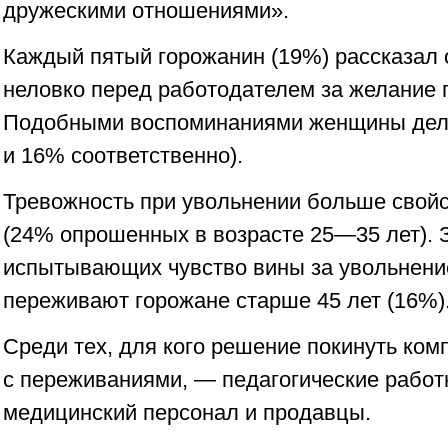
дружескими отношениями».
Каждый пятый горожанин (19%) рассказал о
неловко перед работодателем за желание 
Подобными воспоминаниями женщины дели
и 16% соответственно).
Тревожность при увольнении больше свой
(24% опрошенных в возрасте 25—35 лет). 
испытывающих чувство вины за увольнени
переживают горожане старше 45 лет (16%)
Среди тех, для кого решение покинуть ко
с переживаниями, — педагогические рабо
медицинский персонал и продавцы.