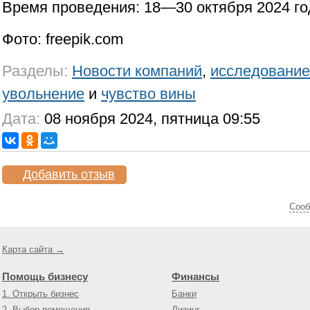
Время проведения: 18—30 октября 2024 го
Фото: freepik.com
Разделы:
Новости компаний
,
исследование
увольнение
и
чувство вины
Дата:
08 ноября 2024, пятница 09:55
Добавить отзыв
Cооб
Карта сайта →
Помощь бизнесу
Финансы
1. Открыть бизнес
Банки
2. Выбор помещения
Лизинг