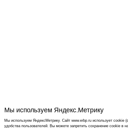
Мы используем Яндекс.Метрику
Мы используем ЯндексМетрику. Сайт www.erbp.ru использует cookie 
удобства пользователей. Вы можете запретить сохранение cookie в н