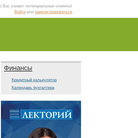
 о Вас узнают потенциальные клиенты!
Войти
или
зарегистрироваться
Финансы
Кредитный калькулятор
Календарь бухгалтера