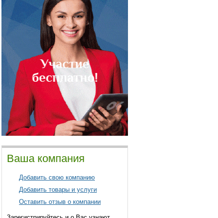
Ваша компания
Добавить свою компанию
Добавить товары и услуги
Оставить отзыв о компании
Зарегистрируйтесь и о Вас узнают