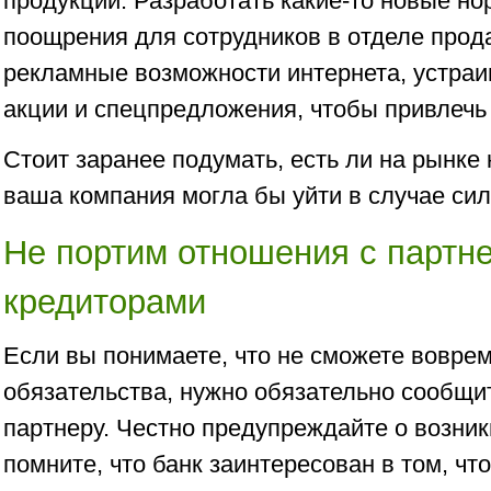
продукции. Разработать какие-то новые но
поощрения для сотрудников в отделе прод
рекламные возможности интернета, устра
акции и спецпредложения, чтобы привлечь
Стоит заранее подумать, есть ли на рынке 
ваша компания могла бы уйти в случае сил
Не портим отношения с партн
кредиторами
Если вы понимаете, что не сможете вовре
обязательства, нужно обязательно сообщит
партнеру. Честно предупреждайте о возник
помните, что банк заинтересован в том, чт