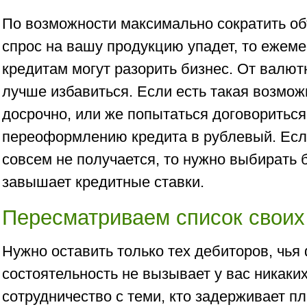
По возможности максимально сократить об
спрос на вашу продукцию упадет, то ежем
кредитам могут разорить бизнес. От валю
лучше избавиться. Если есть такая возможн
досрочно, или же попытаться договориться
переоформлению кредита в рублевый. Если
совсем не получается, то нужно выбирать 
завышает кредитные ставки.
Пересматриваем список своих
Нужно оставить только тех дебиторов, чья
состоятельность не вызывает у вас никаки
сотрудничество с теми, кто задерживает п