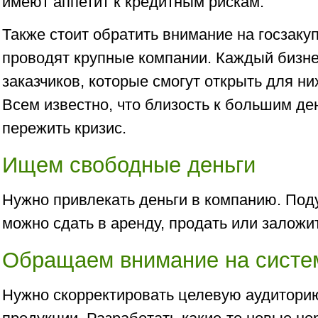
имеют аппетит к кредитным рискам.
Также стоит обратить внимание на госзаку
проводят крупные компании. Каждый бизне
заказчиков, которые смогут открыть для н
Всем известно, что близость к большим де
пережить кризис.
Ищем свободные деньги
Нужно привлекать деньги в компанию. Поду
можно сдать в аренду, продать или заложи
Обращаем внимание на систе
Нужно скорректировать целевую аудитори