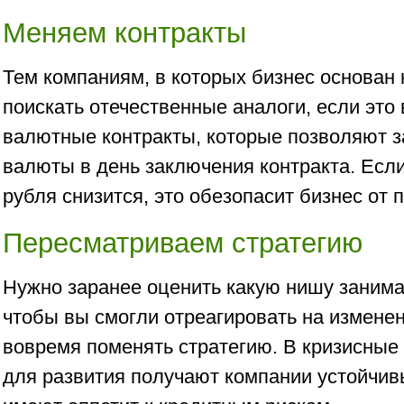
Меняем контракты
Тем компаниям, в которых бизнес основан 
поискать отечественные аналоги, если это
валютные контракты, которые позволяют з
валюты в день заключения контракта. Если
рубля снизится, это обезопасит бизнес от п
Пересматриваем стратегию
Нужно заранее оценить какую нишу занима
чтобы вы смогли отреагировать на изменен
вовремя поменять стратегию. В кризисные
для развития получают компании устойчив