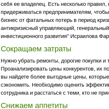
себя ее владелец. Есть несколько правил, 
придерживаться предпринимателям, чтобы
бизнес от фатальных потерь в период криз
антикризисный управляющий, генеральный 
инвестиционного развития" Исраилова Фар
Сокращаем затраты
Нужно убрать ремонты, дорогие покупки и 
Проанализировать цены конкурентов, их п
вы найдете более выгодные цены, которые
сэкономить. Необходимо оценить эффекти
сотрудника и расстаться с теми, кто не пр
Снижаем аппетиты