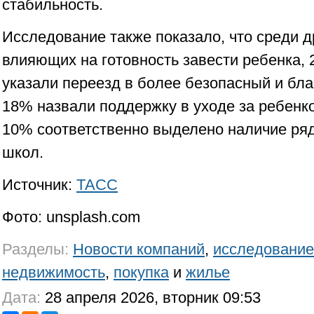
стабильность.
Исследование также показало, что среди д
влияющих на готовность завести ребенка
указали переезд в более безопасный и бла
18% назвали поддержку в уходе за ребенко
10% соответственно выделено наличие ряд
школ.
Источник:
ТАСС
Фото: unsplash.com
Разделы:
Новости компаний
,
исследование
недвижимость
,
покупка
и
жилье
Дата:
28 апреля 2026, вторник 09:53