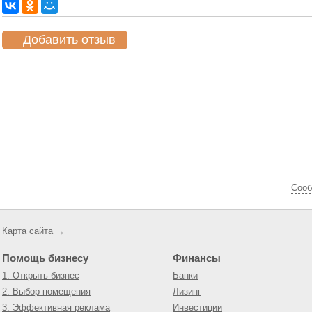
Добавить отзыв
Cооб
Карта сайта →
Помощь бизнесу
Финансы
1. Открыть бизнес
Банки
2. Выбор помещения
Лизинг
3. Эффективная реклама
Инвестиции