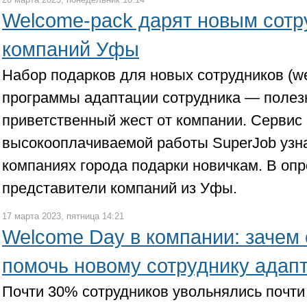
Welcome-pack дарят новым сотр
компаний Уфы
Набор подарков для новых сотрудников (w
программы адаптации сотрудника — полез
приветственный жест от компании. Сервис 
высокооплачиваемой работы SuperJob узна
компаниях города подарки новичкам. В опр
представители компаний из Уфы.
17 марта 2023, пятница 14:21
Welcome Day в компании: зачем 
помочь новому сотруднику адап
Почти 30% сотрудников увольнялись почти 