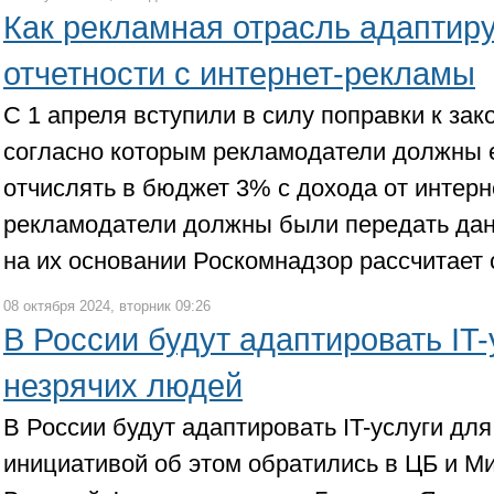
Как рекламная отрасль адаптир
отчетности с интернет-рекламы
С 1 апреля вступили в силу поправки к зак
согласно которым рекламодатели должны 
отчислять в бюджет 3% с дохода от интер
рекламодатели должны были передать дан
на их основании Роскомнадзор рассчитает 
08 октября 2024, вторник 09:26
В России будут адаптировать IT-
незрячих людей
В России будут адаптировать IT-услуги дл
инициативой об этом обратились в ЦБ и 