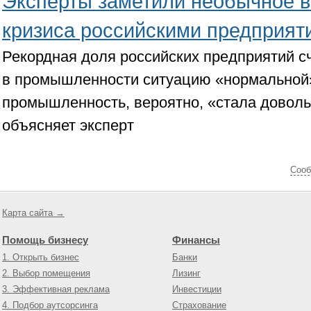
Эксперты заметили необычное 
кризиса российскими предприят
Рекордная доля российских предприятий 
в промышленности ситуацию «нормальной»
промышленность, вероятно, «стала довол
объясняет эксперт
Cооб
Карта сайта →
Помощь бизнесу
Финансы
1. Открыть бизнес
Банки
2. Выбор помещения
Лизинг
3. Эффективная реклама
Инвестиции
4. Подбор аутсорсинга
Страхование