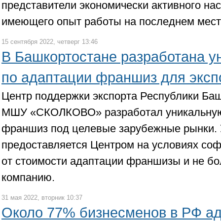
представители экономически активного нас
имеющего опыт работы на последнем месте
15 сентября 2022, четверг 13:46
В Башкортостане разработана у
по адаптации франшиз для эксп
Центр поддержки экспорта Республики Баш
МШУ «СКОЛКОВО» разработал уникальную 
франшиз под целевые зарубежные рынки. 
предоставляется Центром на условиях со
от стоимости адаптации франшизы и не бо
компанию.
31 мая 2022, вторник 10:37
Около 77% бизнесменов в РФ ад