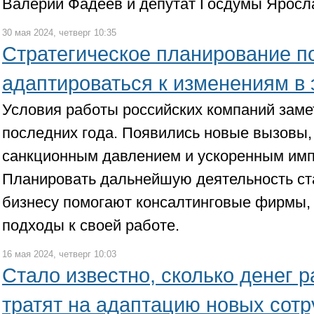
Валерий Фадеев и депутат Госдумы Яросл
30 мая 2024, четверг 10:35
Стратегическое планирование п
адаптироваться к изменениям в
Условия работы российских компаний заме
последних года. Появились новые вызовы,
санкционным давлением и ускоренным им
Планировать дальнейшую деятельность ста
бизнесу помогают консалтинговые фирмы,
подходы к своей работе.
16 мая 2024, четверг 10:03
Стало известно, сколько денег 
тратят на адаптацию новых сотр