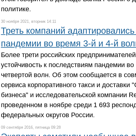
политике.
30 ноября 2021, вторник 14:11
Треть компаний адаптировались
пандемии во время 3-й и 4-й вол
Более трети российских предпринимателе
устойчивость к последствиям пандемии во 
четвертой волн. Об этом сообщается в со
сервиса корпоративного такси и доставки 
бизнеса" и исследовательской компании R
проведенном в ноябре среди 1 693 респон
федеральных округов России.
09 сентября 2016, пятница 09:28