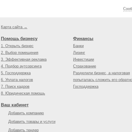
Cооб
Карта сайта →
Помощь бизнесу
Финансы
1. Открыть бизнес
Банки
2. Выбор помещения
Лизинг
3. Эффективная реклама
Инвестиции
4. Подбор аутсорсинга
Страхование
5. Господдержка
Разделили бизнес, а налоговая
6. Уплата налогов
попыталась сложить его обратн
7. Поиск кадров
Господдержка
8. Юридическая помощь
Ваш кабинет
Добавить компанию
Добавить товары и услуги
Добавить тендер