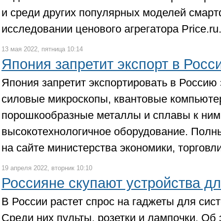
и среди других популярных моделей смарт
исследовании ценового агрегатора Price.ru
13 мая 2022, пятница 10:14
Япония запретит экспорт в Росс
Япония запретит экспортировать в Россию
силовые микроскопы, квантовые компьюте
порошкообразные металлы и сплавы к ним,
высокотехнологичное оборудование. Полн
на сайте министерства экономики, торгов
19 апреля 2022, вторник 10:10
Россияне скупают устройства д
В России растет спрос на гаджеты для сис
Среди них пульты, розетки и лампочки. Об