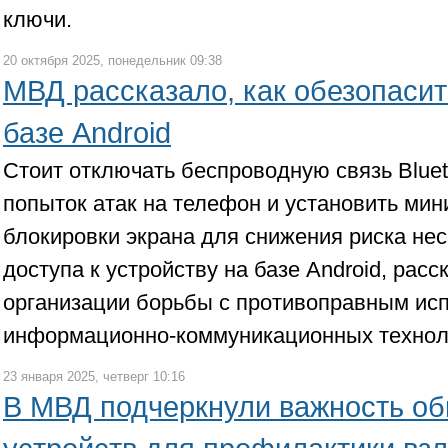
ключи.
20 октября 2025, понедельник 09:38
МВД рассказало, как обезопасит
базе Android
Стоит отключать беспроводную связь Blue
попыток атак на телефон и установить ми
блокировки экрана для снижения риска не
доступа к устройству на базе Android, расс
организации борьбы с противоправным ис
информационно-коммуникационных технол
23 января 2025, четверг 10:16
В МВД подчеркнули важность о