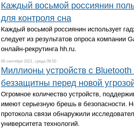
Каждый восьмой россиянин поль
для контроля сна
Каждый восьмой россиянин использует гад
следует из результатов опроса компании 
онлайн-рекрутинга hh.ru.
08 сентября 2021, среда 09:50
Миллионы устройств с Bluetooth
беззащитны перед новой угрозо
Огромное количество устройств, поддержи
имеют серьезную брешь в безопасности. 
протокола связи обнаружили исследовател
университета технологий.