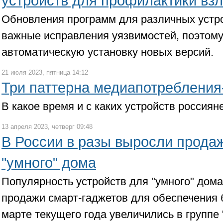
устройств для профилактики вз
Обновления программ для различных устро
важные исправления уязвимостей, поэтому
автоматическую установку новых версий.
21 июля 2023, пятница 14:12
Три паттерна медиапотребления
В какое время и с каких устройств россиян
13 апреля 2023, четверг 09:48
В России в разы выросли продаж
"умного" дома
Популярность устройств для "умного" дома
продажи смарт-гаджетов для обеспечения 
марте текущего года увеличились в группе