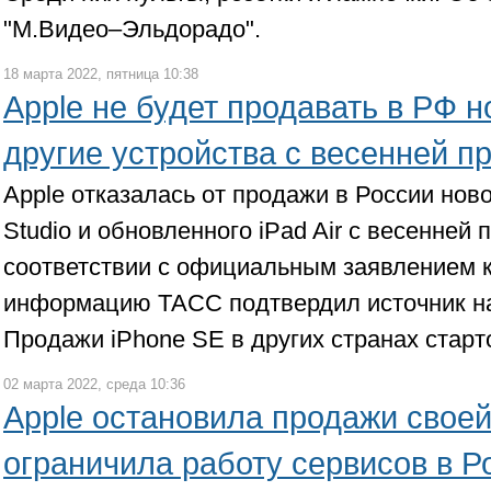
"М.Видео–Эльдорадо".
18 марта 2022, пятница 10:38
Apple не будет продавать в РФ н
другие устройства с весенней п
Apple отказалась от продажи в России нов
Studio и обновленного iPad Air с весенней 
соответствии с официальным заявлением 
информацию ТАСС подтвердил источник н
Продажи iPhone SE в других странах старт
02 марта 2022, среда 10:36
Apple остановила продажи своей
ограничила работу сервисов в Р