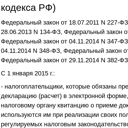
кодекса РФ)
Федеральный закон от 18.07.2011 N 227-ФЗ
28.06.2013 N 134-ФЗ, Федеральный закон от
Федеральный закон от 04.11.2014 N 347-ФЗ
04.11.2014 N 348-ФЗ, Федеральный закон от
Федеральный закон от 29.11.2014 N 382-ФЗ
С 1 января 2015 г.:
- налогоплательщики, которые обязаны пр
декларацию (расчет) в электронной форме
налоговому органу квитанцию о приеме до
используются им при реализации своих по
регулируемых налоговым законодательств