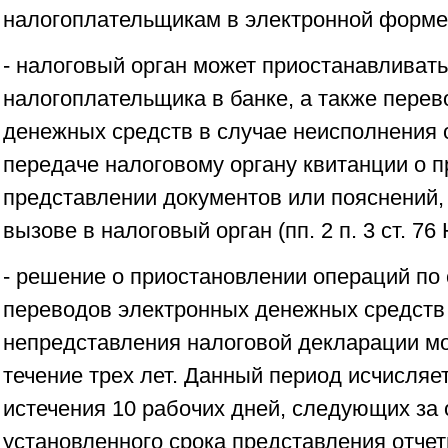
налогоплательщикам в электронной форме (п
- налоговый орган может приостанавливать
налогоплательщика в банке, а также перев
денежных средств в случае неисполнения 
передаче налоговому органу квитанции о 
представлении документов или пояснений,
вызове в налоговый орган (пп. 2 п. 3 ст. 76
- решение о приостановлении операций по 
переводов электронных денежных средств 
непредставления налоговой декларации м
течение трех лет. Данный период исчисляе
истечения 10 рабочих дней, следующих за
установленного срока представления отчетно