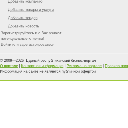
Добавить компанию
Добавить товары и услуги
Добавить тендер
Добавить новость
Зарегистрируйтесь и о Вас узнают
потенциальные клиенты!
Войти
или
зарегистрироваться
© 2009—
2026
Единый республиканский бизнес-портал
О портале
|
Контактная информация
|
Реклама на портале
|
Правила пол
Информация на сайте не является публичной офертой