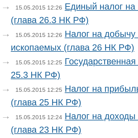
Единый налог на
15.05.2015 12:26
(глава 26.3 НК РФ)
Налог на добычу
15.05.2015 12:26
ископаемых (глава 26 НК РФ)
Государственная
15.05.2015 12:25
25.3 НК РФ)
Налог на прибыл
15.05.2015 12:25
(глава 25 НК РФ)
Налог на доходы
15.05.2015 12:24
(глава 23 НК РФ)