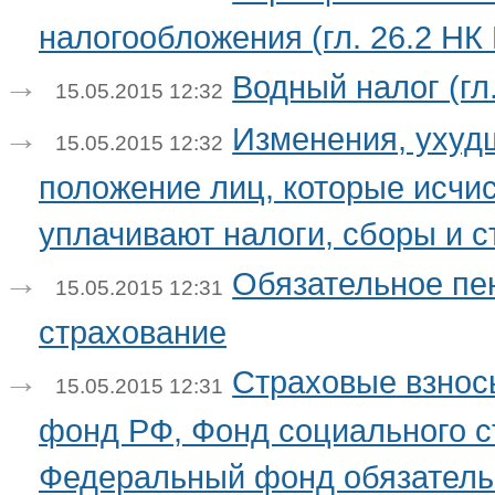
налогообложения (гл. 26.2 НК
Водный налог (гл
15.05.2015 12:32
Изменения, уху
15.05.2015 12:32
положение лиц, которые исчи
уплачивают налоги, сборы и 
Обязательное пе
15.05.2015 12:31
страхование
Страховые взнос
15.05.2015 12:31
фонд РФ, Фонд социального с
Федеральный фонд обязатель