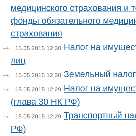
медицинского страхования и 
фонды обязательного медици
страхования
Налог на имущес
15.05.2015 12:30
лиц
Земельный налог 
15.05.2015 12:30
Налог на имущес
15.05.2015 12:29
(глава 30 НК РФ)
Транспортный нал
15.05.2015 12:29
РФ)