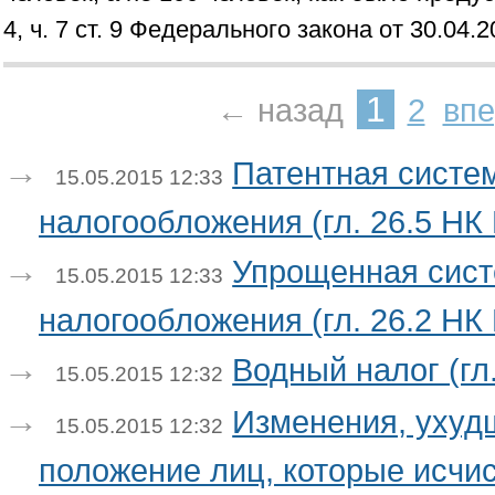
4, ч. 7 ст. 9 Федерального закона от 30.04.
1
← назад
2
вп
Патентная систе
15.05.2015 12:33
налогообложения (гл. 26.5 НК
Упрощенная сис
15.05.2015 12:33
налогообложения (гл. 26.2 НК
Водный налог (гл
15.05.2015 12:32
Изменения, уху
15.05.2015 12:32
положение лиц, которые исчи