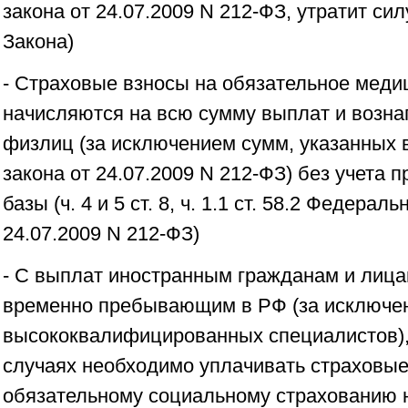
закона от 24.07.2009 N 212-ФЗ, утратит силу
Закона)
- Страховые взносы на обязательное меди
начисляются на всю сумму выплат и возна
физлиц (за исключением сумм, указанных в
закона от 24.07.2009 N 212-ФЗ) без учета 
базы (ч. 4 и 5 ст. 8, ч. 1.1 ст. 58.2 Федерал
24.07.2009 N 212-ФЗ)
- С выплат иностранным гражданам и лица
временно пребывающим в РФ (за исключе
высококвалифицированных специалистов),
случаях необходимо уплачивать страховые
обязательному социальному страхованию 