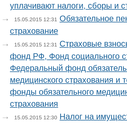
уплачивают налоги, сборы и 
Обязательное пе
15.05.2015 12:31
страхование
Страховые взнос
15.05.2015 12:31
фонд РФ, Фонд социального с
Федеральный фонд обязатель
медицинского страхования и 
фонды обязательного медици
страхования
Налог на имущес
15.05.2015 12:30