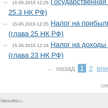
Государственная
15.05.2015 12:25
25.3 НК РФ)
Налог на прибыл
15.05.2015 12:25
(глава 25 НК РФ)
Налог на доходы
15.05.2015 12:24
(глава 23 НК РФ)
1
← назад
2
вп
Cооб
Карта сайта →