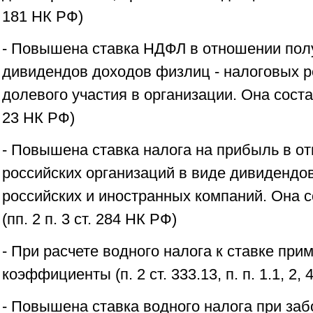
181 НК РФ)
- Повышена ставка НДФЛ в отношении пол
дивидендов доходов физлиц - налоговых р
долевого участия в организации. Она соста
23 НК РФ)
- Повышена ставка налога на прибыль в о
российских организаций в виде дивидендов
российских и иностранных компаний. Она с
(пп. 2 п. 3 ст. 284 НК РФ)
- При расчете водного налога к ставке п
коэффициенты (п. 2 ст. 333.13, п. п. 1.1, 2, 
- Повышена ставка водного налога при заб