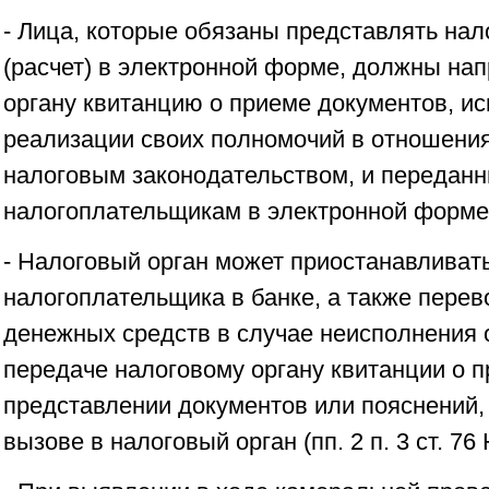
- Лица, которые обязаны представлять на
(расчет) в электронной форме, должны на
органу квитанцию о приеме документов, и
реализации своих полномочий в отношени
налоговым законодательством, и передан
налогоплательщикам в электронной форме (
- Налоговый орган может приостанавливат
налогоплательщика в банке, а также перев
денежных средств в случае неисполнения 
передаче налоговому органу квитанции о 
представлении документов или пояснений,
вызове в налоговый орган (пп. 2 п. 3 ст. 7