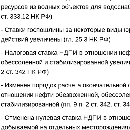
ресурсов из водных объектов для водоснаб
ст. 333.12 НК РФ)
- Ставки госпошлины за некоторые виды 
действий увеличены (гл. 25.3 НК РФ)
- Налоговая ставка НДПИ в отношении не
обессоленной и стабилизированной увеличен
2 ст. 342 НК РФ)
- Изменен порядок расчета окончательной
отношении нефти обезвоженной, обессоле
стабилизированной (пп. 9 п. 2 ст. 342, ст. 
- Отменена нулевая ставка НДПИ в отноше
добываемой на отдельных месторождениях (