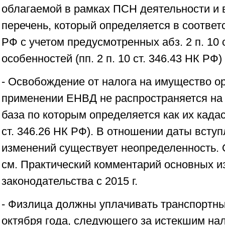
облагаемой в рамках ПСН деятельности и 
перечень, который определяется в соответст
РФ с учетом предусмотренных абз. 2 п. 10 
особенностей (пп. 2 п. 10 ст. 346.43 НК РФ)
- Освобождение от налога на имущество о
применении ЕНВД не распространяется на 
база по которым определяется как их кадас
ст. 346.26 НК РФ). В отношении даты всту
изменений существует неопределенность. 
см. Практический комментарий основных и
законодательства с 2015 г.
- Физлица должны уплачивать транспортны
октября года, следующего за истекшим на