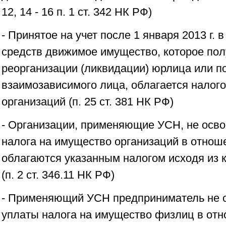
12, 14 - 16 п. 1 ст. 342 НК РФ)
- Принятое на учет после 1 января 2013 г. 
средств движимое имущество, которое пол
реорганизации (ликвидации) юрлица или по
взаимозависимого лица, облагается налог
организаций (п. 25 ст. 381 НК РФ)
- Организации, применяющие УСН, не осв
налога на имущество организаций в отнош
облагаются указанным налогом исходя из 
(п. 2 ст. 346.11 НК РФ)
- Применяющий УСН предприниматель не 
уплаты налога на имущество физлиц в от