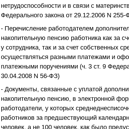
нетрудоспособности и в связи с материнство
Федерального закона от 29.12.2006 N 255-
- Перечисление работодателем дополнител
накопительную пенсию работника как за сч
у сотрудника, так и за счет собственных с
осуществляться разными платежами и оф
платежными поручениями (ч. 3 ст. 9 Федер
30.04.2008 N 56-ФЗ)
- Документы, связанные с уплатой дополни
накопительную пенсию, в электронной фо
работодатели, у которых среднеднесписоч
работников за предшествующий календарн
человек, а не 100 человек, как было предус