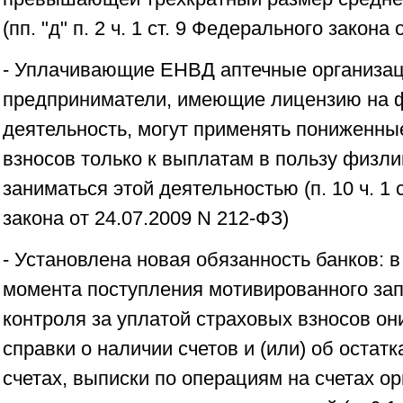
(пп. "д" п. 2 ч. 1 ст. 9 Федерального закона
- Уплачивающие ЕНВД аптечные организац
предприниматели, имеющие лицензию на 
деятельность, могут применять пониженн
взносов только к выплатам в пользу физл
заниматься этой деятельностью (п. 10 ч. 1 
закона от 24.07.2009 N 212-ФЗ)
- Установлена новая обязанность банков: в
момента поступления мотивированного зап
контроля за уплатой страховых взносов о
справки о наличии счетов и (или) об остат
счетах, выписки по операциям на счетах ор