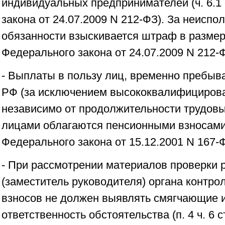
индивидуальных предпринимателей (ч. 6.1 
закона от 24.07.2009 N 212-ФЗ). За неисп
обязанности взыскивается штраф в размере 
Федерального закона от 24.07.2009 N 212-
- Выплаты в пользу лиц, временно пребыв
РФ (за исключением высококвалифицирова
независимо от продолжительности трудовы
лицами облагаются пенсионными взносами (п.
Федерального закона от 15.12.2001 N 167-
- При рассмотрении материалов проверки 
(заместитель руководителя) органа контро
взносов не должен выявлять смягчающие 
ответственность обстоятельства (п. 4 ч. 6 