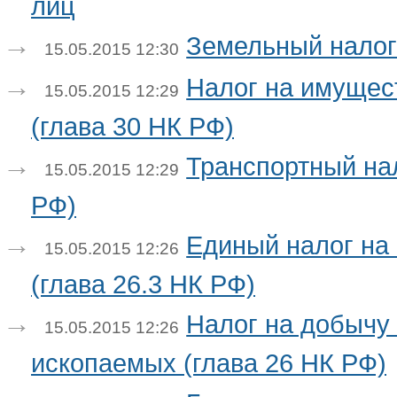
лиц
Земельный налог 
15.05.2015 12:30
Налог на имущес
15.05.2015 12:29
(глава 30 НК РФ)
Транспортный нал
15.05.2015 12:29
РФ)
Единый налог на
15.05.2015 12:26
(глава 26.3 НК РФ)
Налог на добычу
15.05.2015 12:26
ископаемых (глава 26 НК РФ)