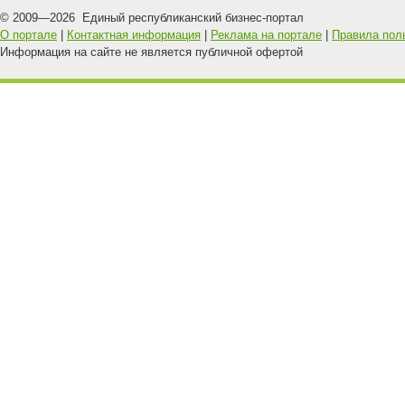
© 2009—
2026
Единый республиканский бизнес-портал
О портале
|
Контактная информация
|
Реклама на портале
|
Правила пол
Информация на сайте не является публичной офертой