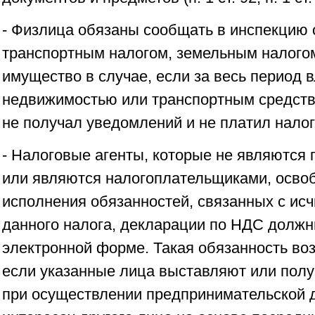
- Физлица обязаны сообщать в инспекцию 
транспортным налогом, земельным налогом
имущество в случае, если за весь период 
недвижимостью или транспортным средст
не получал уведомлений и не платил налоги
- Налоговые агенты, которые не являютс
или являются налогоплательщиками, осво
исполнения обязанностей, связанных с ис
данного налога, декларации по НДС должн
электронной форме. Такая обязанность воз
если указанные лица выставляют или пол
при осуществлении предпринимательской 