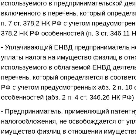
используемого в предпринимательской дея
включенного в перечень, который определя
п. 7 ст. 378.2 НК РФ с учетом предусмотренн
378.2 НК РФ особенностей (п. 3 ст. 346.11
- Уплачивающий ЕНВД предприниматель не
уплаты налога на имущество физлиц в от
используемого в облагаемой ЕНВД деятель
перечень, который определяется в соответст
РФ с учетом предусмотренных абз. 2 п. 10 
особенностей (абз. 2 п. 4 ст. 346.26 НК РФ)
- Предприниматель, применяющий патентн
налогообложения, не освобождается от уп
имущество физлиц в отношении имущества